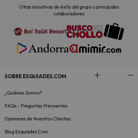
Otras iniciativas de éxito del grupo y principales
colaboradores
SOBRE ESQUIADES.COM
¿Quiénes Somos?
FAQs - Preguntas Frecuentes
Opiniones de Nuestros Clientes
Blog Esquiades.Com