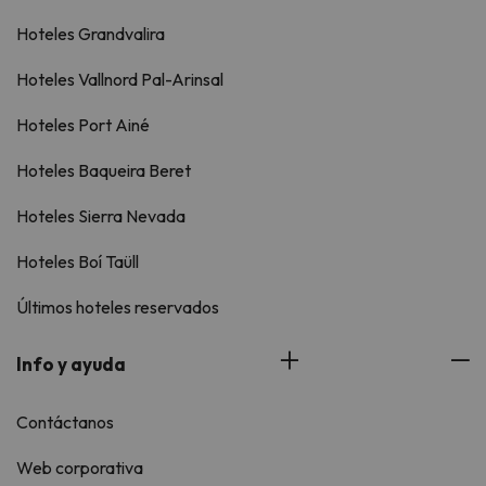
Hoteles Grandvalira
Hoteles Vallnord Pal-Arinsal
Hoteles Port Ainé
Hoteles Baqueira Beret
Hoteles Sierra Nevada
Hoteles Boí Taüll
Últimos hoteles reservados
Info y ayuda
Contáctanos
Web corporativa