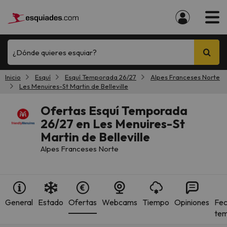
¿Dónde quieres esquiar?
Inicio
Esquí
Esquí Temporada 26/27
Alpes Franceses Norte
Les Menuires-St Martin de Belleville
Ofertas Esquí Temporada
26/27 en Les Menuires-St
Martin de Belleville
Alpes Franceses Norte
General
Estado
Ofertas
Webcams
Tiempo
Opiniones
Fec
te