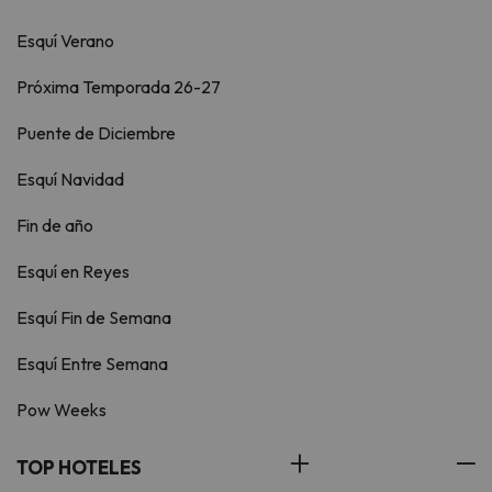
Esquí Verano
Próxima Temporada 26-27
Puente de Diciembre
Esquí Navidad
Fin de año
Esquí en Reyes
Esquí Fin de Semana
Esquí Entre Semana
Pow Weeks
TOP HOTELES