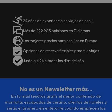
24 años de experiencia en viajes de esquí
Más de 222.905 opiniones en 7 idiomas
Los mejores precios para esquiar en Europa
Opciones de reserva flexibles para tus viajes
Junto a ti 24 h todos los días del año
No es un Newsletter más...
En tu mail tendrás gratis el mejor contenido de
montaña: escapadas de verano, ofertas de hoteles y
serás el primero en enterarte cuando empiecen las