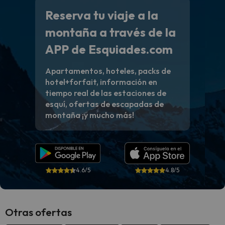
Reserva tu viaje a la
montaña a través de la
APP de Esquiades.com
Apartamentos, hoteles, packs de
hotel+forfait, información en
tiempo real de las estaciones de
esquí, ofertas de escapadas de
montaña ¡y mucho más!
4.6/5
4.8/5
Otras ofertas