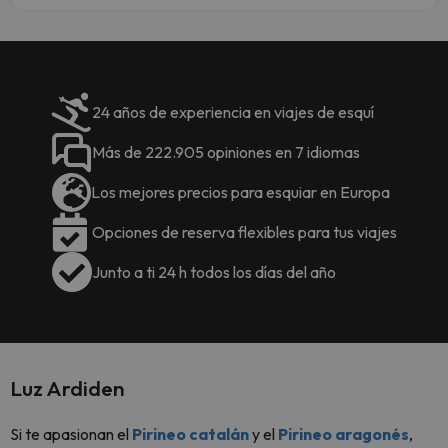
24 años de experiencia en viajes de esquí
Más de 222.905 opiniones en 7 idiomas
Los mejores precios para esquiar en Europa
Opciones de reserva flexibles para tus viajes
Junto a ti 24 h todos los días del año
Luz Ardiden
Si te apasionan el
Pirineo catalán
y el
Pirineo aragonés
,