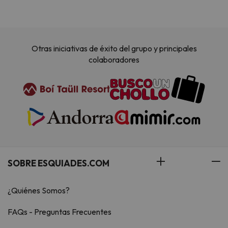
Otras iniciativas de éxito del grupo y principales
colaboradores
SOBRE ESQUIADES.COM
¿Quiénes Somos?
FAQs - Preguntas Frecuentes