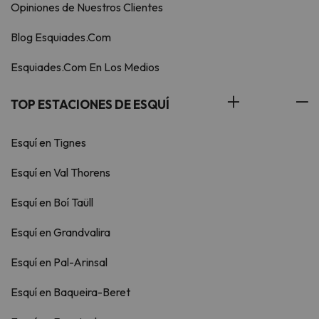
Opiniones de Nuestros Clientes
Blog Esquiades.Com
Esquiades.Com En Los Medios
TOP ESTACIONES DE ESQUÍ
Esquí en Tignes
Esquí en Val Thorens
Esquí en Boí Taüll
Esquí en Grandvalira
Esquí en Pal-Arinsal
Esquí en Baqueira-Beret