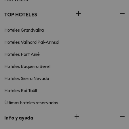
TOP HOTELES
Hoteles Grandvalira
Hoteles Vallnord Pal-Arinsal
Hoteles Port Ainé
Hoteles Baqueira Beret
Hoteles Sierra Nevada
Hoteles Boí Taüll
Últimos hoteles reservados
Info y ayuda