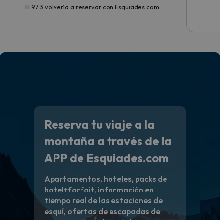
El 97.3 volvería a reservar con Esquiades.com
Reserva tu viaje a la
montaña a través de la
APP de Esquiades.com
Apartamentos, hoteles, packs de
hotel+forfait, información en
tiempo real de las estaciones de
esquí, ofertas de escapadas de