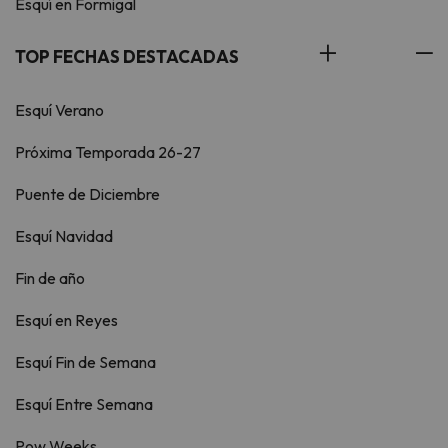
Esquí en Formigal
TOP FECHAS DESTACADAS
Esquí Verano
Próxima Temporada 26-27
Puente de Diciembre
Esquí Navidad
Fin de año
Esquí en Reyes
Esquí Fin de Semana
Esquí Entre Semana
Pow Weeks