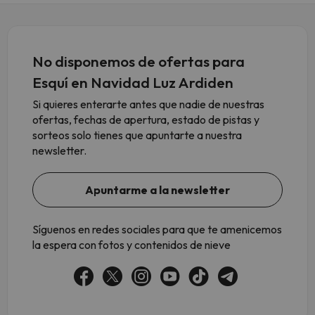
No disponemos de ofertas para
Esquí en Navidad Luz Ardiden
Si quieres enterarte antes que nadie de nuestras
ofertas, fechas de apertura, estado de pistas y
sorteos solo tienes que apuntarte a nuestra
newsletter.
Apuntarme a la newsletter
Síguenos en redes sociales para que te amenicemos
la espera con fotos y contenidos de nieve