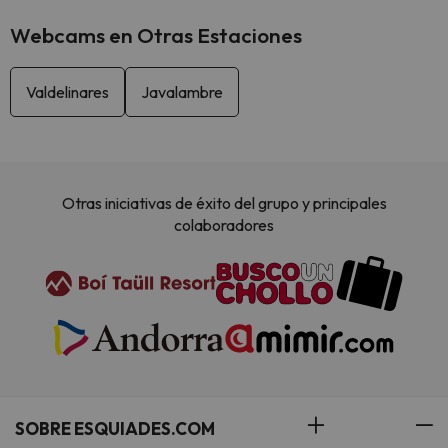
Webcams en Otras Estaciones
Valdelinares
Javalambre
Otras iniciativas de éxito del grupo y principales
colaboradores
SOBRE ESQUIADES.COM