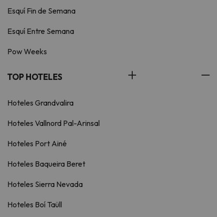
Esquí Fin de Semana
Esquí Entre Semana
Pow Weeks
TOP HOTELES
Hoteles Grandvalira
Hoteles Vallnord Pal-Arinsal
Hoteles Port Ainé
Hoteles Baqueira Beret
Hoteles Sierra Nevada
Hoteles Boí Taüll