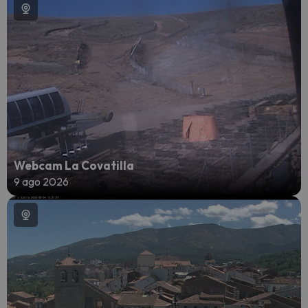
Webcam La Covatilla
9 ago 2026