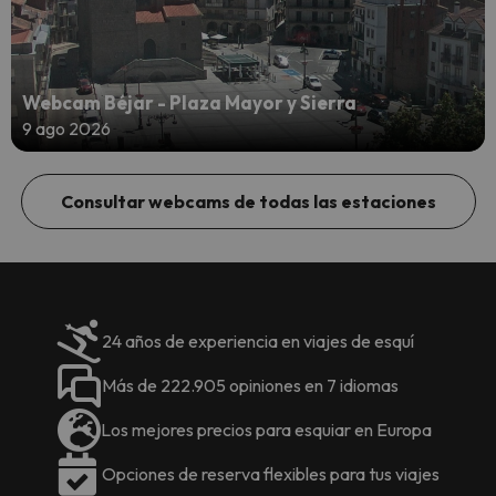
Webcam Béjar - Plaza Mayor y Sierra
9 ago 2026
Consultar webcams de todas las estaciones
24 años de experiencia en viajes de esquí
Más de 222.905 opiniones en 7 idiomas
Los mejores precios para esquiar en Europa
Opciones de reserva flexibles para tus viajes