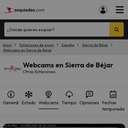
¿Dónde quieres esquiar?
Inicio
Estaciones de esquí
España
Sierra de Béjar
Webcams en Sierra de Béjar
Webcams en Sierra de Béjar
Otras Estaciones
General
Estado
Webcams
Tiempo
Opiniones
Fechas
temporada