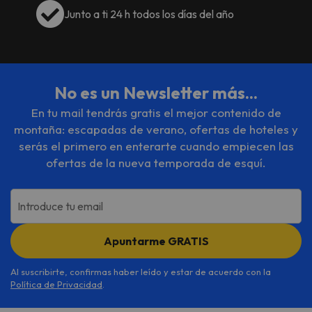
Junto a ti 24 h todos los días del año
No es un Newsletter más...
En tu mail tendrás gratis el mejor contenido de
montaña: escapadas de verano, ofertas de hoteles y
serás el primero en enterarte cuando empiecen las
ofertas de la nueva temporada de esquí.
Introduce tu email
Apuntarme GRATIS
Al suscribirte, confirmas haber leído y estar de acuerdo con la
Política de Privacidad
.