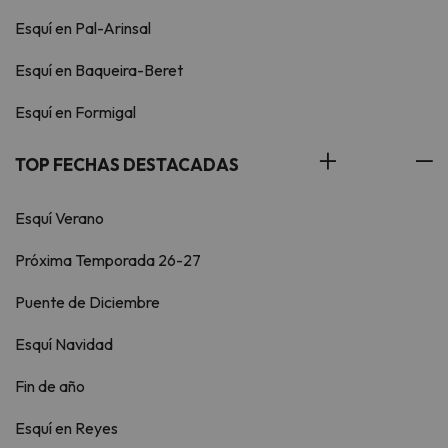
Esquí en Pal-Arinsal
Esquí en Baqueira-Beret
Esquí en Formigal
TOP FECHAS DESTACADAS
Esquí Verano
Próxima Temporada 26-27
Puente de Diciembre
Esquí Navidad
Fin de año
Esquí en Reyes