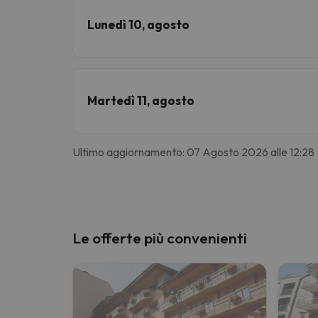
Lunedì 10, agosto
Martedì 11, agosto
Ultimo aggiornamento: 07 Agosto 2026 alle 12:28
Le offerte più convenienti