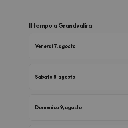
Il tempo a Grandvalira
Venerdì 7, agosto
Sabato 8, agosto
Domenica 9, agosto