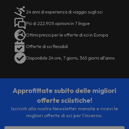
24 anni di esperienza di viaggio sugli sci
Più di 222.905 opinioni in 7 lingue
Ottimi prezzi per le offerte di sci in Europa
Offerte di sci flessibili
Disponibile 24 ore, 7 giorni, 365 giorni all'anno
Approfittate subito delle migliori
offerte sciistiche!
Iscriviti alla nostra Newsletter mensile e ricevi le
migliori offerte di sci per l'inverno.