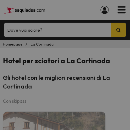
Dove vuoi sciare?
Homepage
La Cortinada
Hotel per sciatori a La Cortinada
Gli hotel con le migliori recensioni di La
Cortinada
Con skipass