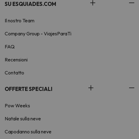
SU ESQUIADES.COM
Il nostro Team
Company Group - ViajesParaTi
FAQ
Recensioni
Contatto
OFFERTE SPECIALI
Pow Weeks
Natale sulla neve
Capodanno sulla neve