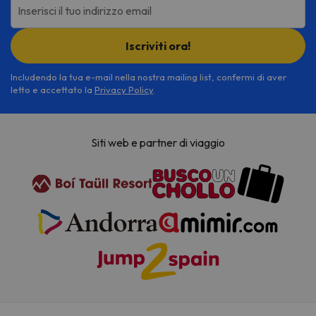
Inserisci il tuo indirizzo email
Iscriviti ora!
Includendo la tua e-mail nella nostra mailing list, confermi di aver
letto e accettato la
Privacy Policy
.
Siti web e partner di viaggio