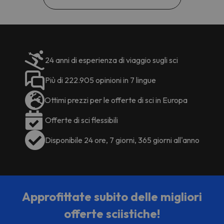
24 anni di esperienza di viaggio sugli sci
Più di 222.905 opinioni in 7 lingue
Ottimi prezzi per le offerte di sci in Europa
Offerte di sci flessibili
Disponibile 24 ore, 7 giorni, 365 giorni all'anno
Approfittate subito delle migliori
offerte sciistiche!