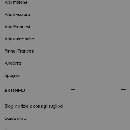
Alpi italiane
Alpi Svizzere
Alpi Francesi
Alpi austriache
Pirinei Francesi
Andorra
Spagna
SKI INFO
Blog, notizie e consigli sugli sci
Guida di sci