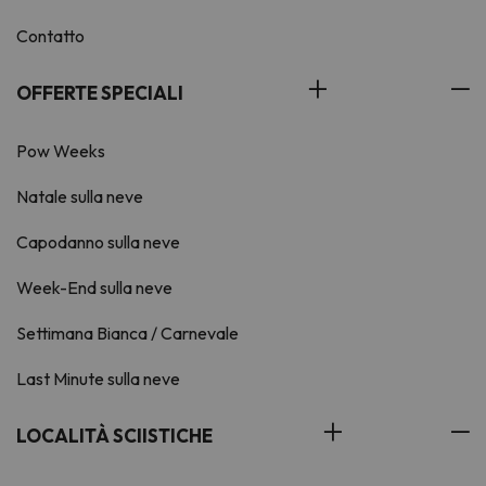
Contatto
OFFERTE SPECIALI
Pow Weeks
Natale sulla neve
Capodanno sulla neve
Week-End sulla neve
Settimana Bianca / Carnevale
Last Minute sulla neve
LOCALITÀ SCIISTICHE