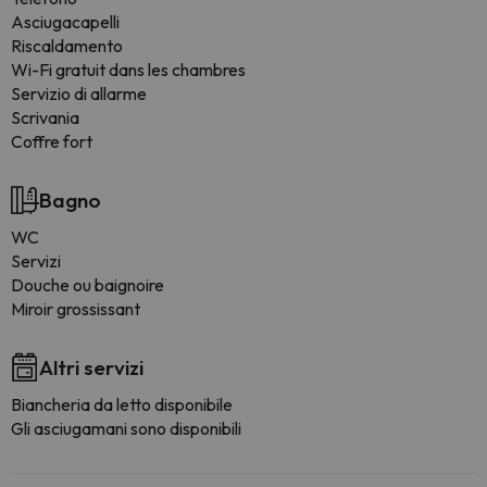
Asciugacapelli
Riscaldamento
Wi-Fi gratuit dans les chambres
Servizio di allarme
Scrivania
Coffre fort
Bagno
WC
Servizi
Douche ou baignoire
Miroir grossissant
Altri servizi
Biancheria da letto disponibile
Gli asciugamani sono disponibili