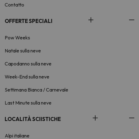
Contatto
OFFERTE SPECIALI
Pow Weeks
Natale sulla neve
Capodanno sulla neve
Week-End sulla neve
Settimana Bianca / Carnevale
Last Minute sulla neve
LOCALITÀ SCIISTICHE
Alpi italiane