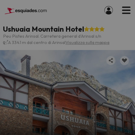
Ushuaia Mountain Hotel
Peu Pistes Arinsal. Carretera general d'Arinsal s/n
A 334.1 m dal centro di Arinsal
Visualizza sulla mappa