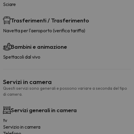
Sciare
Trasferimenti / Trasferimento
Navetta per l'aeroporto (verifica tariffa)
Bambini e animazione
Spettacoli dal vivo
Servizi in camera
Questi servizi sono generali e possono variare a seconda del tipo
di camera.
Servizi generali in camera
tv
Servizio in camera
Telefono