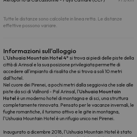
Tutte le distanze sono calcolate in linea retta. Le distanze
effettive possono variare.
Informazioni sull'alloggio
L
'Ushuaia Mountain Hotel 4*
si trova ai piedi delle piste della
città di Arinsal e la sua posizione privilegiata permette di
accedere all'impianto di risalita che si trova a soli 10 metri
dall'hotel.
Nel cuore dei Pirenei, a pochi metri dalla seggiovia che sale alle
piste da sci di Vallnord - Pal Arinsal, l'
Ushuaia Mountain
Hotel
è un moderno hotel di montagna e di sci, una struttura
completamente rinnovata. Pensato per le vacanze invernali, le
fughe romantiche, il turismo attivo e le gite in montagna,
l'Ushuaia Mountain Hotel è un rifugio unico nei Pirenei.
Inaugurato a dicembre 2018, l'Ushuaia Mountain Hotel è stato