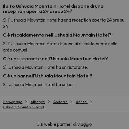
Il sito Ushuaia Mountain Hotel dispone di una
reception aperta 24 ore su 24?
Sì, l'Ushuaia Mountain Hotel ha una reception aperta 24 ore su
24
C'è riscaldamento nell'Ushuaia Mountain Hotel?
Sì, l'Ushuaia Mountain Hotel dispone di riscaldamento nelle
aree comuni
C'è un ristorante nell'Ushuaia Mountain Hotel?
Sì, Ushuaia Mountain Hotel ha un ristorante.
C'è un bar nell'Ushuaia Mountain Hotel?
Sì, Ushuaia Mountain Hotel ha un bar.
Homepage
Alberghi
Andorra
Arinsal
Ushuaia Mountain Hotel
Siti web e partner di viaggio