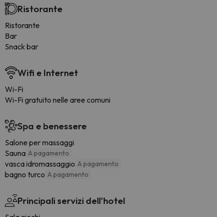
Ristorante
Ristorante
Bar
Snack bar
Wifi e Internet
Wi-Fi
Wi-Fi gratuito nelle aree comuni
Spa e benessere
Salone per massaggi
Sauna
A pagamento
vasca idromassaggio
A pagamento
bagno turco
A pagamento
Principali servizi dell'hotel