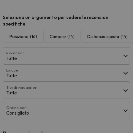
Seleziona un argomento per vedere le recensioni
specifiche
Posizione
(16)
Camere
(14)
Distancia a pista
(14)
Recensioni
Tutte
Lingue
Tutte
Tipi di viaggiatori
Tutte
Ordina per:
Consigliato