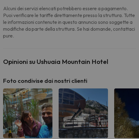
Alcuni dei servizi elencati potrebbero essere a pagamento.
Puoi verificare le tariffe direttamente presso la struttura. Tutte
le informazioni contenute in questo annuncio sono soggette a
modifiche da parte della struttura. Se hai domande, contattaci
pure.
Opinioni su Ushuaia Mountain Hotel
Foto condivise dai nostri clienti