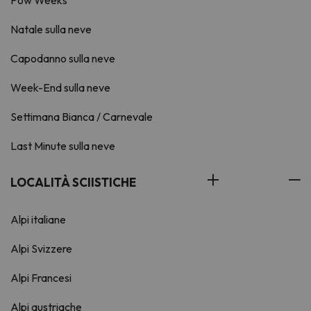
Natale sulla neve
Capodanno sulla neve
Week-End sulla neve
Settimana Bianca / Carnevale
Last Minute sulla neve
LOCALITÀ SCIISTICHE
Alpi italiane
Alpi Svizzere
Alpi Francesi
Alpi austriache