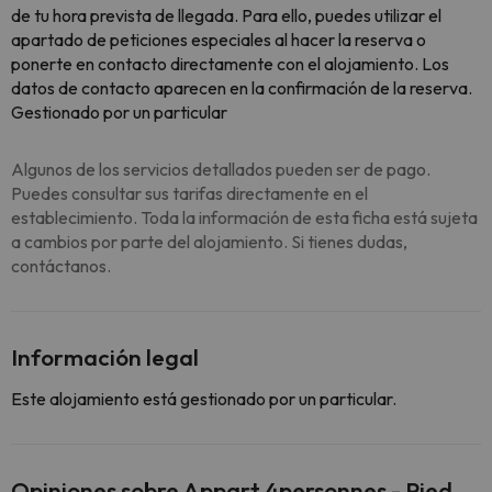
de tu hora prevista de llegada. Para ello, puedes utilizar el
apartado de peticiones especiales al hacer la reserva o
ponerte en contacto directamente con el alojamiento. Los
datos de contacto aparecen en la confirmación de la reserva.
Gestionado por un particular
Algunos de los servicios detallados pueden ser de pago.
Puedes consultar sus tarifas directamente en el
establecimiento. Toda la información de esta ficha está sujeta
a cambios por parte del alojamiento. Si tienes dudas,
contáctanos.
Información legal
Este alojamiento está gestionado por un particular.
Opiniones sobre Appart 4personnes - Pied