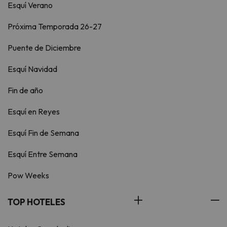
Esquí Verano
Próxima Temporada 26-27
Puente de Diciembre
Esquí Navidad
Fin de año
Esquí en Reyes
Esquí Fin de Semana
Esquí Entre Semana
Pow Weeks
TOP HOTELES