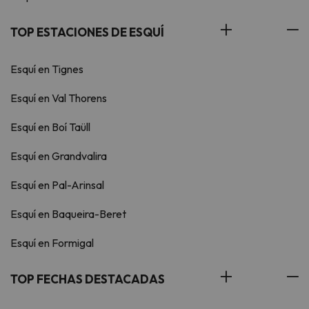
TOP ESTACIONES DE ESQUÍ
Esquí en Tignes
Esquí en Val Thorens
Esquí en Boí Taüll
Esquí en Grandvalira
Esquí en Pal-Arinsal
Esquí en Baqueira-Beret
Esquí en Formigal
TOP FECHAS DESTACADAS