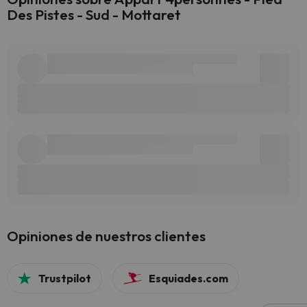
Des Pistes - Sud - Mottaret
Opiniones de nuestros clientes
Trustpilot
Esquiades.com