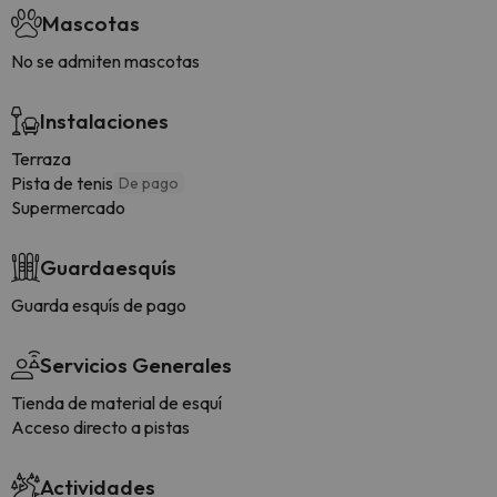
Mascotas
No se admiten mascotas
Instalaciones
Terraza
Pista de tenis
De pago
Supermercado
Guardaesquís
Guarda esquís de pago
Servicios Generales
Tienda de material de esquí
Acceso directo a pistas
Actividades