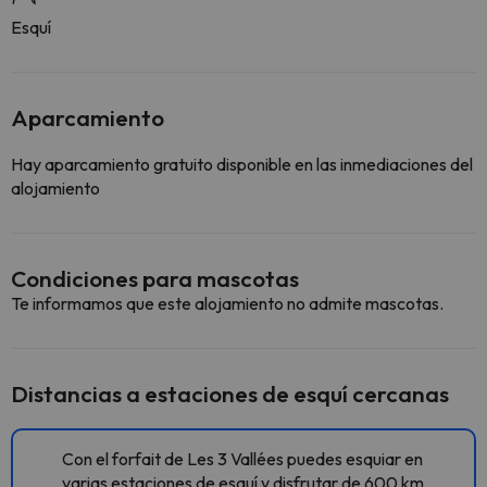
Esquí
Aparcamiento
Hay aparcamiento gratuito disponible en las inmediaciones del
alojamiento
Condiciones para mascotas
Te informamos que este alojamiento no admite mascotas.
Distancias a estaciones de esquí cercanas
Con el forfait de Les 3 Vallées puedes esquiar en
varias estaciones de esquí y disfrutar de 600 km