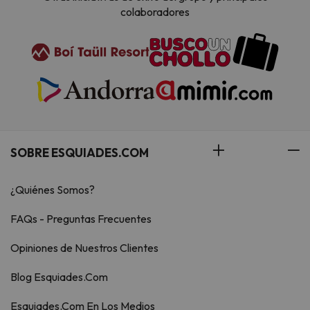
colaboradores
SOBRE ESQUIADES.COM
¿Quiénes Somos?
FAQs - Preguntas Frecuentes
Opiniones de Nuestros Clientes
Blog Esquiades.Com
Esquiades.Com En Los Medios