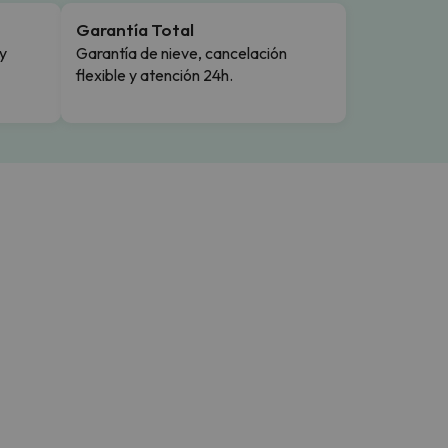
Garantía Total
y
Garantía de nieve, cancelación
flexible y atención 24h.