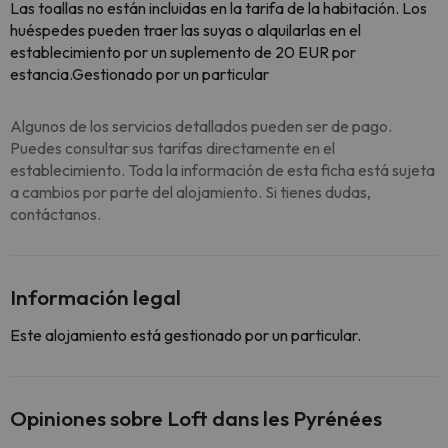
Las toallas no están incluidas en la tarifa de la habitación. Los
huéspedes pueden traer las suyas o alquilarlas en el
establecimiento por un suplemento de 20 EUR por
estancia.Gestionado por un particular
Algunos de los servicios detallados pueden ser de pago.
Puedes consultar sus tarifas directamente en el
establecimiento. Toda la información de esta ficha está sujeta
a cambios por parte del alojamiento. Si tienes dudas,
contáctanos.
Información legal
Este alojamiento está gestionado por un particular.
Opiniones sobre Loft dans les Pyrénées