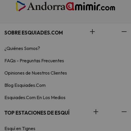
SOBRE ESQUIADES.COM
¿Quiénes Somos?
FAQs - Preguntas Frecuentes
Opiniones de Nuestros Clientes
Blog Esquiades.Com
Esquiades.Com En Los Medios
TOP ESTACIONES DE ESQUÍ
Esquí en Tignes