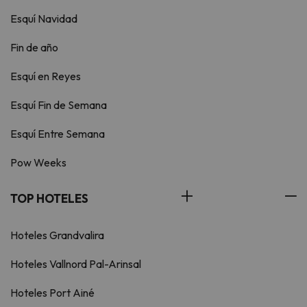
Esquí Navidad
Fin de año
Esquí en Reyes
Esquí Fin de Semana
Esquí Entre Semana
Pow Weeks
TOP HOTELES
Hoteles Grandvalira
Hoteles Vallnord Pal-Arinsal
Hoteles Port Ainé