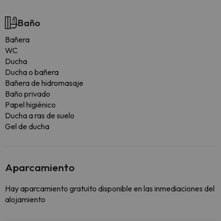
Baño
Bañera
WC
Ducha
Ducha o bañera
Bañera de hidromasaje
Baño privado
Papel higiénico
Ducha a ras de suelo
Gel de ducha
Aparcamiento
Hay aparcamiento gratuito disponible en las inmediaciones del
alojamiento