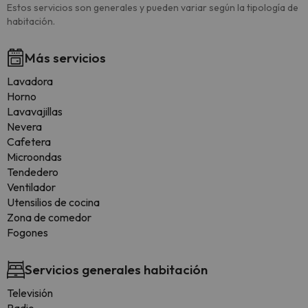
Estos servicios son generales y pueden variar según la tipología de
habitación.
Más servicios
Lavadora
Horno
Lavavajillas
Nevera
Cafetera
Microondas
Tendedero
Ventilador
Utensilios de cocina
Zona de comedor
Fogones
Servicios generales habitación
Televisión