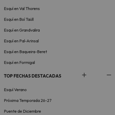
Esquí en Val Thorens
Esquí en Boí Taüll
Esquí en Grandvalira
Esquí en Pal-Arinsal
Esquí en Baqueira-Beret
Esquí en Formigal
TOP FECHAS DESTACADAS
Esquí Verano
Próxima Temporada 26-27
Puente de Diciembre