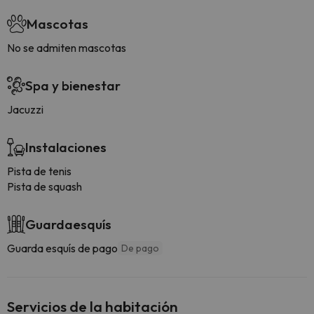
Mascotas
No se admiten mascotas
Spa y bienestar
Jacuzzi
Instalaciones
Pista de tenis
Pista de squash
Guardaesquís
Guarda esquís de pago
De pago
Servicios de la habitación