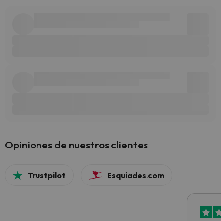
Opiniones de nuestros clientes
Trustpilot
Esquiades.com