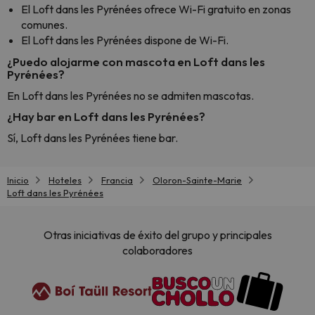
El Loft dans les Pyrénées ofrece Wi-Fi gratuito en zonas
comunes.
El Loft dans les Pyrénées dispone de Wi-Fi.
¿Puedo alojarme con mascota en Loft dans les
Pyrénées?
En Loft dans les Pyrénées no se admiten mascotas.
¿Hay bar en Loft dans les Pyrénées?
Sí, Loft dans les Pyrénées tiene bar.
Inicio
Hoteles
Francia
Oloron-Sainte-Marie
Loft dans les Pyrénées
Otras iniciativas de éxito del grupo y principales
colaboradores