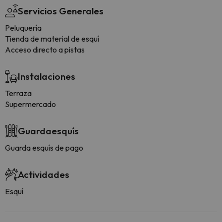
Servicios Generales
Peluquería
Tienda de material de esquí
Acceso directo a pistas
Instalaciones
Terraza
Supermercado
Guardaesquís
Guarda esquís de pago
Actividades
Esquí