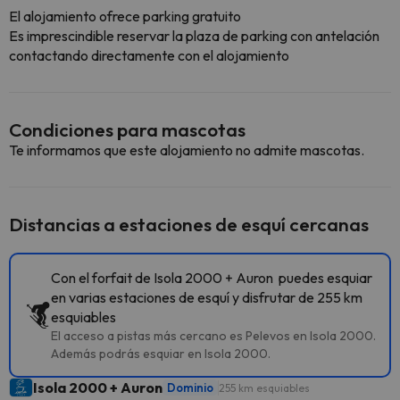
El alojamiento ofrece parking gratuito
Es imprescindible reservar la plaza de parking con antelación
contactando directamente con el alojamiento
Condiciones para mascotas
Te informamos que este alojamiento no admite mascotas.
Distancias a estaciones de esquí cercanas
Con el forfait de Isola 2000 + Auron puedes esquiar
en varias estaciones de esquí y disfrutar de 255 km
esquiables
El acceso a pistas más cercano es Pelevos en Isola 2000.
Además podrás esquiar en Isola 2000.
Isola 2000 + Auron
Dominio
255 km esquiables