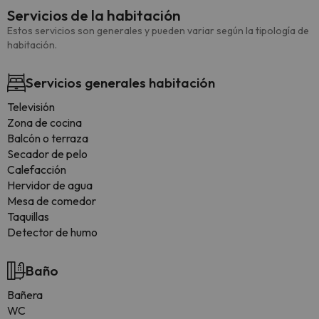
Servicios de la habitación
Estos servicios son generales y pueden variar según la tipología de
habitación.
Servicios generales habitación
Televisión
Zona de cocina
Balcón o terraza
Secador de pelo
Calefacción
Hervidor de agua
Mesa de comedor
Taquillas
Detector de humo
Baño
Bañera
WC