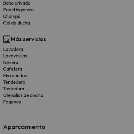
Baño privado
Papel higiénico
Champú
Gel de ducha
Más servicios
Lavadora
Lavavajillas
Nevera
Cafetera
Microondas
Tendedero
Tostadora
Utensilios de cocina
Fogones
Aparcamiento