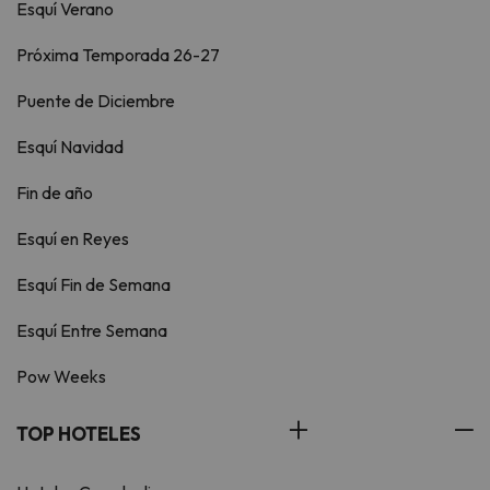
Esquí Verano
Próxima Temporada 26-27
Puente de Diciembre
Esquí Navidad
Fin de año
Esquí en Reyes
Esquí Fin de Semana
Esquí Entre Semana
Pow Weeks
TOP HOTELES