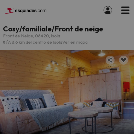
Cosy/familiale/Front de neige
Front de Neige, 06420, Isola
A 8.6 km del centro de Isola
Ver en mapa