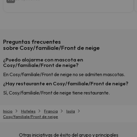
Preguntas frecuentes
sobre Cosy/familiale/Front de neige
¿Puedo alojarme con mascota en
Cosy/familiale/Front de neige?
En Cosy/familiale/Front de neige no se admiten mascotas.
¿Hay restaurante en Cosy/familiale/Front de neige?
Sí, Cosy/familiale/Front de neige tiene restaurante.
Inicio
Hoteles
Francia
Isola
Cosy/familiale/Front de neige
Otras iniciativas de éxito del grupo y principales