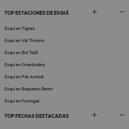
TOP ESTACIONES DE ESQUÍ
Esquí en Tignes
Esquí en Val Thorens
Esquí en Boí Taüll
Esquí en Grandvalira
Esquí en Pal-Arinsal
Esquí en Baqueira-Beret
Esquí en Formigal
TOP FECHAS DESTACADAS