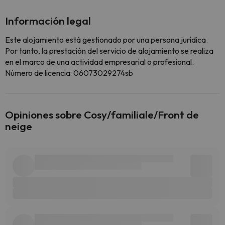
Información legal
Este alojamiento está gestionado por una persona jurídica.
Por tanto, la prestación del servicio de alojamiento se realiza
en el marco de una actividad empresarial o profesional.
Número de licencia: 06073029274sb
Opiniones sobre Cosy/familiale/Front de
neige