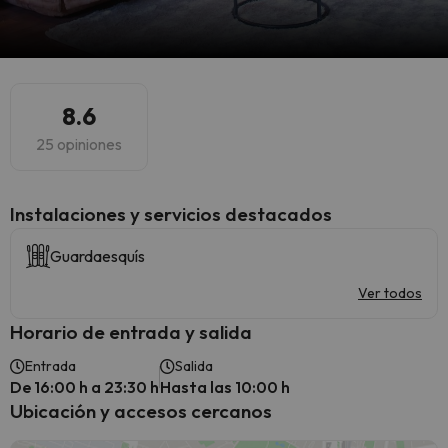
8.6
25 opiniones
Instalaciones y servicios destacados
Guardaesquís
Ver todos
Horario de entrada y salida
Entrada
Salida
De 16:00 h a 23:30 h
Hasta las 10:00 h
Ubicación y accesos cercanos