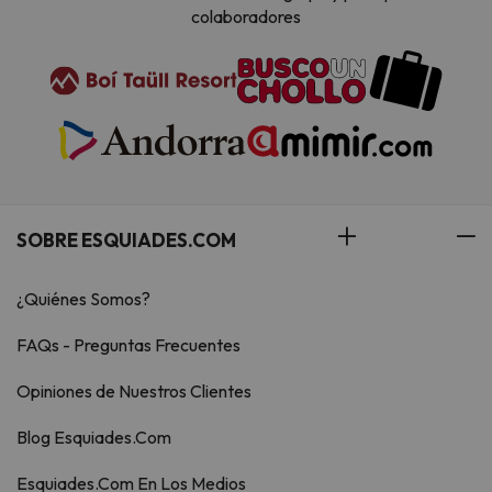
colaboradores
SOBRE ESQUIADES.COM
¿Quiénes Somos?
FAQs - Preguntas Frecuentes
Opiniones de Nuestros Clientes
Blog Esquiades.Com
Esquiades.Com En Los Medios