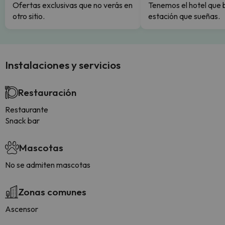
Ofertas exclusivas que no verás en
Tenemos el hotel que 
otro sitio.
estación que sueñas.
Instalaciones y servicios
Restauración
Restaurante
Snack bar
Mascotas
No se admiten mascotas
Zonas comunes
Ascensor