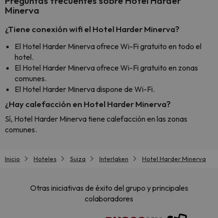
Preguntas frecuentes sobre Hotel Harder
Minerva
¿Tiene conexión wifi el Hotel Harder Minerva?
El Hotel Harder Minerva ofrece Wi-Fi gratuito en todo el
hotel.
El Hotel Harder Minerva ofrece Wi-Fi gratuito en zonas
comunes.
El Hotel Harder Minerva dispone de Wi-Fi.
¿Hay calefacción en Hotel Harder Minerva?
Sí, Hotel Harder Minerva tiene calefacción en las zonas
comunes.
Inicio
Hoteles
Suiza
Interlaken
Hotel Harder Minerva
Otras iniciativas de éxito del grupo y principales
colaboradores