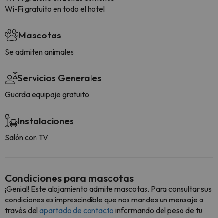
Wi-Fi gratuito en todo el hotel
Mascotas
Se admiten animales
Servicios Generales
Guarda equipaje gratuito
Instalaciones
Salón con TV
Condiciones para mascotas
¡Genial! Este alojamiento admite mascotas. Para consultar sus
condiciones es imprescindible que nos mandes un mensaje a
través del
apartado de contacto
informando del peso de tu