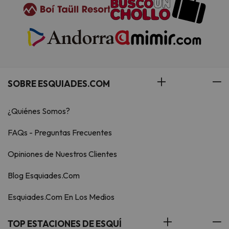
SOBRE ESQUIADES.COM
¿Quiénes Somos?
FAQs - Preguntas Frecuentes
Opiniones de Nuestros Clientes
Blog Esquiades.Com
Esquiades.Com En Los Medios
TOP ESTACIONES DE ESQUÍ