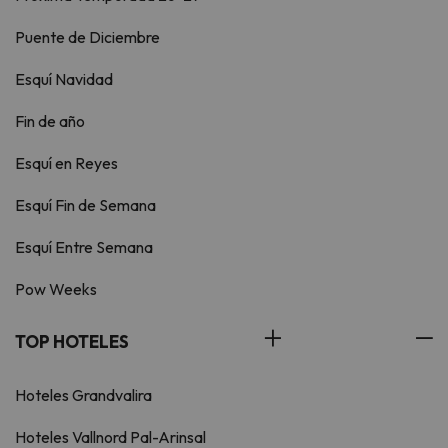
Puente de Diciembre
Esquí Navidad
Fin de año
Esquí en Reyes
Esquí Fin de Semana
Esquí Entre Semana
Pow Weeks
TOP HOTELES
Hoteles Grandvalira
Hoteles Vallnord Pal-Arinsal