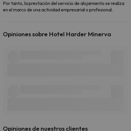
Por tanto, la prestación del servicio de alojamiento se realiza
en el marco de una actividad empresarial o profesional.
Opiniones sobre Hotel Harder Minerva
Opiniones de nuestros clientes