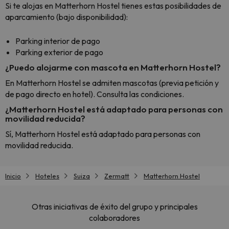
Si te alojas en Matterhorn Hostel tienes estas posibilidades de
aparcamiento (bajo disponibilidad):
Parking interior de pago
Parking exterior de pago
¿Puedo alojarme con mascota en Matterhorn Hostel?
En Matterhorn Hostel se admiten mascotas (previa petición y
de pago directo en hotel). Consulta las condiciones.
¿Matterhorn Hostel está adaptado para personas con
movilidad reducida?
Sí, Matterhorn Hostel está adaptado para personas con
movilidad reducida.
Inicio
Hoteles
Suiza
Zermatt
Matterhorn Hostel
Otras iniciativas de éxito del grupo y principales
colaboradores