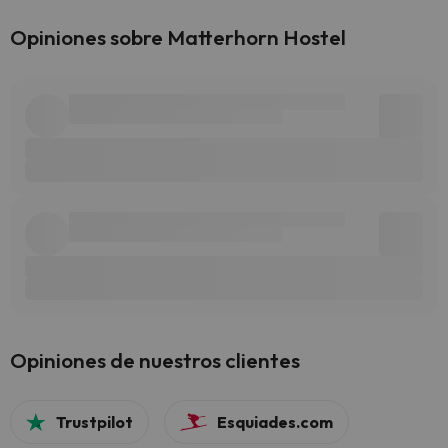
Opiniones sobre Matterhorn Hostel
Opiniones de nuestros clientes
Trustpilot
Esquiades.com