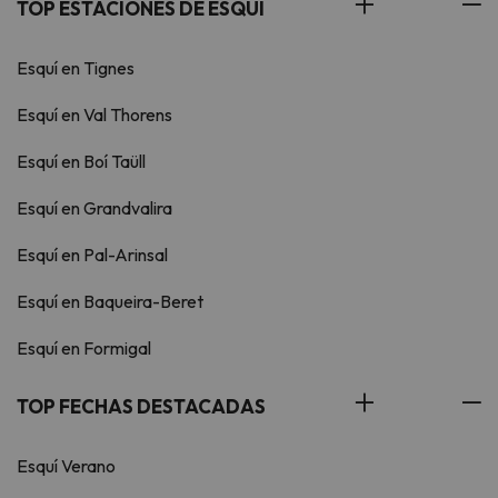
TOP ESTACIONES DE ESQUÍ
Esquí en Tignes
Esquí en Val Thorens
Esquí en Boí Taüll
Esquí en Grandvalira
Esquí en Pal-Arinsal
Esquí en Baqueira-Beret
Esquí en Formigal
TOP FECHAS DESTACADAS
Esquí Verano