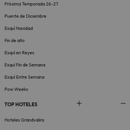
Próxima Temporada 26-27
Puente de Diciembre
Esquí Navidad
Fin de año
Esquí en Reyes
Esquí Fin de Semana
Esquí Entre Semana
Pow Weeks
TOP HOTELES
Hoteles Grandvalira