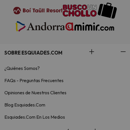
SOBRE ESQUIADES.COM
¿Quiénes Somos?
FAQs - Preguntas Frecuentes
Opiniones de Nuestros Clientes
Blog Esquiades.Com
Esquiades.Com En Los Medios