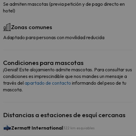
Se admiten mascotas (previa petición y de pago directo en
hotel)
Zonas comunes
Adaptado para personas con movilidad reducida
Condiciones para mascotas
¡Genial! Este alojamiento admite mascotas. Para consultar sus
condiciones es imprescindible que nos mandes un mensaje a
través del
apartado de contacto
informando del peso de tu
mascota.
Distancias a estaciones de esquí cercanas
Zermatt International
322 km esquiables