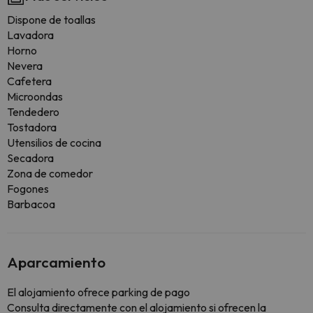
Dispone de toallas
Lavadora
Horno
Nevera
Cafetera
Microondas
Tendedero
Tostadora
Utensilios de cocina
Secadora
Zona de comedor
Fogones
Barbacoa
Aparcamiento
El alojamiento ofrece parking de pago
Consulta directamente con el alojamiento si ofrecen la