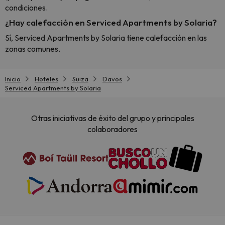
condiciones.
¿Hay calefacción en Serviced Apartments by Solaria?
Sí, Serviced Apartments by Solaria tiene calefacción en las
zonas comunes.
Inicio
Hoteles
Suiza
Davos
Serviced Apartments by Solaria
Otras iniciativas de éxito del grupo y principales
colaboradores