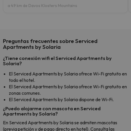
a 4.9 km de Davos Klosters Mountains
Preguntas frecuentes sobre Serviced
Apartments by Solaria
¿Tiene conexión wifi el Serviced Apartments by
Solaria?
El Serviced Apartments by Solaria ofrece Wi-Fi gratuito en
todo el hotel.
El Serviced Apartments by Solaria ofrece Wi-Fi gratuito en
zonas comunes.
El Serviced Apartments by Solaria dispone de Wi-Fi.
¿Puedo alojarme con mascota en Serviced
Apartments by Solaria?
En Serviced Apartments by Solaria se admiten mascotas
(previa petición y de pago directo en hotel). Consulta las