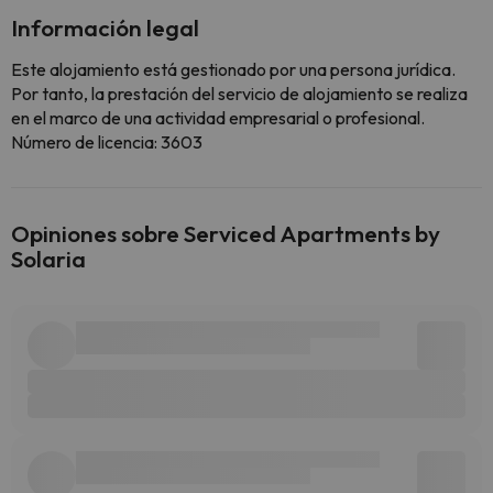
Información legal
Este alojamiento está gestionado por una persona jurídica.
Por tanto, la prestación del servicio de alojamiento se realiza
en el marco de una actividad empresarial o profesional.
Número de licencia: 3603
Opiniones sobre Serviced Apartments by
Solaria