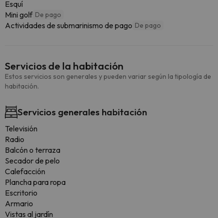
Esquí
Mini golf
De pago
Actividades de submarinismo de pago
De pago
Servicios de la habitación
Estos servicios son generales y pueden variar según la tipología de
habitación.
Servicios generales habitación
Televisión
Radio
Balcón o terraza
Secador de pelo
Calefacción
Plancha para ropa
Escritorio
Armario
Vistas al jardín