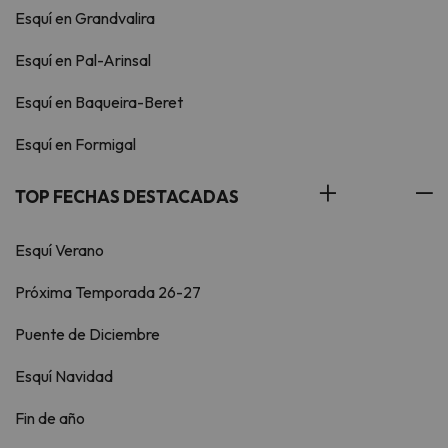
Esquí en Grandvalira
Esquí en Pal-Arinsal
Esquí en Baqueira-Beret
Esquí en Formigal
TOP FECHAS DESTACADAS
Esquí Verano
Próxima Temporada 26-27
Puente de Diciembre
Esquí Navidad
Fin de año