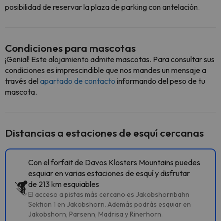
posibilidad de reservar la plaza de parking con antelación.
Condiciones para mascotas
¡Genial! Este alojamiento admite mascotas. Para consultar sus
condiciones es imprescindible que nos mandes un mensaje a
través del
apartado de contacto
informando del peso de tu
mascota.
Distancias a estaciones de esquí cercanas
Con el forfait de Davos Klosters Mountains puedes
esquiar en varias estaciones de esquí y disfrutar
de 213 km esquiables
El acceso a pistas más cercano es Jakobshornbahn
Sektion 1 en Jakobshorn. Además podrás esquiar en
Jakobshorn, Parsenn, Madrisa y Rinerhorn.