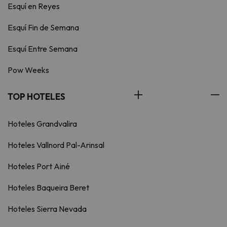
Esquí en Reyes
Esquí Fin de Semana
Esquí Entre Semana
Pow Weeks
TOP HOTELES
Hoteles Grandvalira
Hoteles Vallnord Pal-Arinsal
Hoteles Port Ainé
Hoteles Baqueira Beret
Hoteles Sierra Nevada