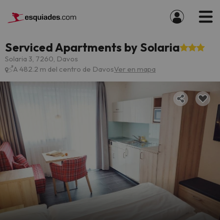
Serviced Apartments by Solaria
Solaria 3, 7260, Davos
A 482.2 m del centro de Davos
Ver en mapa