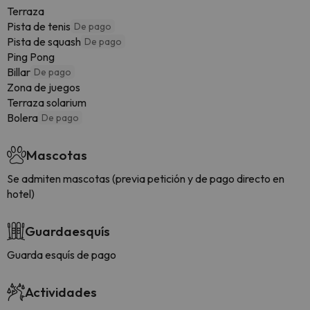
Terraza
Pista de tenis
De pago
Pista de squash
De pago
Ping Pong
Billar
De pago
Zona de juegos
Terraza solarium
Bolera
De pago
Mascotas
Se admiten mascotas (previa petición y de pago directo en
hotel)
Guardaesquís
Guarda esquís de pago
Actividades