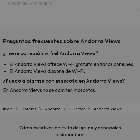
a 50 m de Grandvalira
Preguntas frecuentes sobre Andorra Views
¿Tiene conexión wifi el Andorra Views?
El Andorra Views ofrece Wi-Fi gratuito en zonas comunes.
El Andorra Views dispone de Wi-Fi.
¿Puedo alojarme con mascota en Andorra Views?
En Andorra Views no se admiten mascotas.
Inicio
Hoteles
Andorra
El Tarter
Andorra Views
Otras iniciativas de éxito del grupo y principales
colaboradores