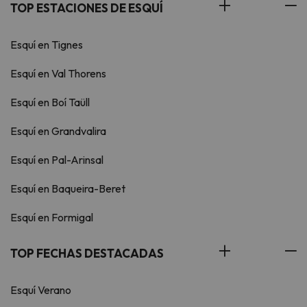
TOP ESTACIONES DE ESQUÍ
Esquí en Tignes
Esquí en Val Thorens
Esquí en Boí Taüll
Esquí en Grandvalira
Esquí en Pal-Arinsal
Esquí en Baqueira-Beret
Esquí en Formigal
TOP FECHAS DESTACADAS
Esquí Verano