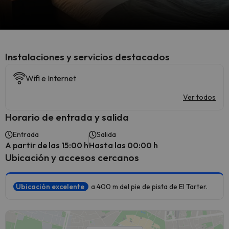
Instalaciones y servicios destacados
Wifi e Internet
Ver todos
Horario de entrada y salida
Entrada
Salida
A partir de las 15:00 h
Hasta las 00:00 h
Ubicación y accesos cercanos
Ubicación excelente
a 400 m del pie de pista de El Tarter.