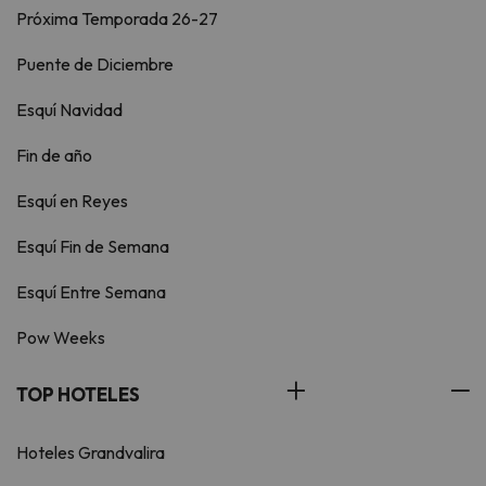
Próxima Temporada 26-27
Puente de Diciembre
Esquí Navidad
Fin de año
Esquí en Reyes
Esquí Fin de Semana
Esquí Entre Semana
Pow Weeks
TOP HOTELES
Hoteles Grandvalira