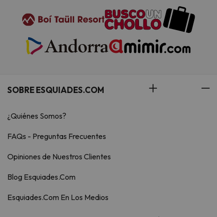
SOBRE ESQUIADES.COM
¿Quiénes Somos?
FAQs - Preguntas Frecuentes
Opiniones de Nuestros Clientes
Blog Esquiades.Com
Esquiades.Com En Los Medios