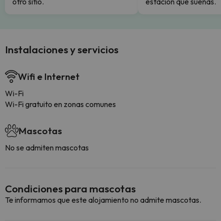
otro sitio.
estación que sueñas.
Instalaciones y servicios
Wifi e Internet
Wi-Fi
Wi-Fi gratuito en zonas comunes
Mascotas
No se admiten mascotas
Condiciones para mascotas
Te informamos que este alojamiento no admite mascotas.