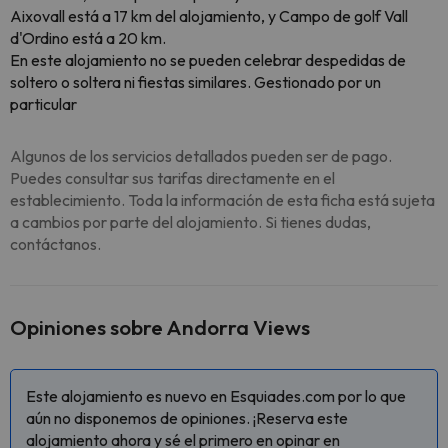
Aixovall está a 17 km del alojamiento, y Campo de golf Vall
d'Ordino está a 20 km.
En este alojamiento no se pueden celebrar despedidas de
soltero o soltera ni fiestas similares. Gestionado por un
particular
Algunos de los servicios detallados pueden ser de pago.
Puedes consultar sus tarifas directamente en el
establecimiento. Toda la información de esta ficha está sujeta
a cambios por parte del alojamiento. Si tienes dudas,
contáctanos.
Opiniones sobre Andorra Views
Este alojamiento es nuevo en Esquiades.com por lo que
aún no disponemos de opiniones. ¡Reserva este
alojamiento ahora y sé el primero en opinar en