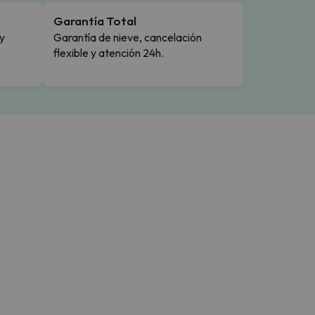
Garantía Total
y
Garantía de nieve, cancelación
flexible y atención 24h.