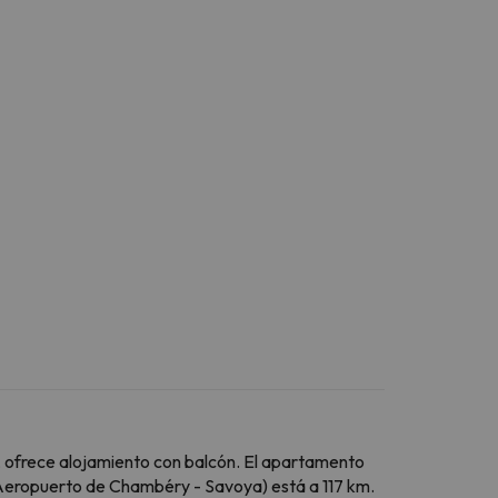
 ofrece alojamiento con balcón. El apartamento
(Aeropuerto de Chambéry - Savoya) está a 117 km.