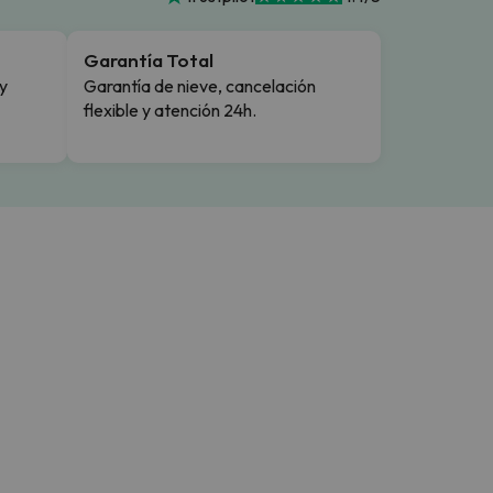
Garantía Total
y
Garantía de nieve, cancelación
flexible y atención 24h.