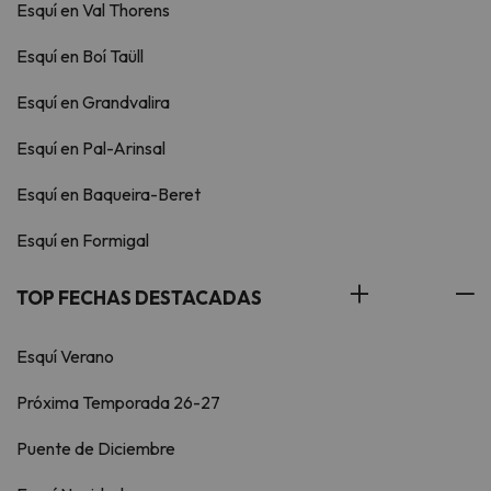
Esquí en Val Thorens
Esquí en Boí Taüll
Esquí en Grandvalira
Esquí en Pal-Arinsal
Esquí en Baqueira-Beret
Esquí en Formigal
TOP FECHAS DESTACADAS
Esquí Verano
Próxima Temporada 26-27
Puente de Diciembre