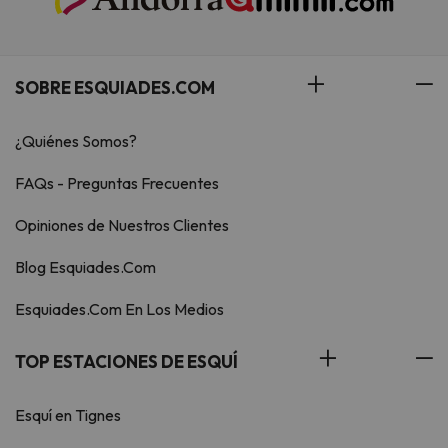
SOBRE ESQUIADES.COM
¿Quiénes Somos?
FAQs - Preguntas Frecuentes
Opiniones de Nuestros Clientes
Blog Esquiades.Com
Esquiades.Com En Los Medios
TOP ESTACIONES DE ESQUÍ
Esquí en Tignes