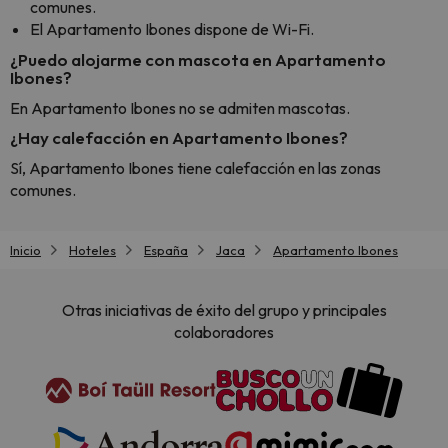
comunes.
El Apartamento Ibones dispone de Wi-Fi.
¿Puedo alojarme con mascota en Apartamento
Ibones?
En Apartamento Ibones no se admiten mascotas.
¿Hay calefacción en Apartamento Ibones?
Sí, Apartamento Ibones tiene calefacción en las zonas
comunes.
Inicio
Hoteles
España
Jaca
Apartamento Ibones
Otras iniciativas de éxito del grupo y principales
colaboradores