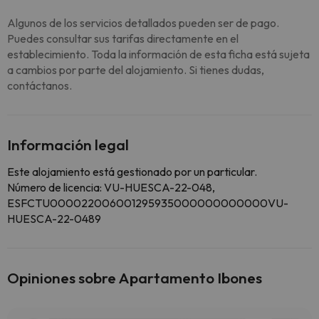
Algunos de los servicios detallados pueden ser de pago.
Puedes consultar sus tarifas directamente en el
establecimiento. Toda la información de esta ficha está sujeta
a cambios por parte del alojamiento. Si tienes dudas,
contáctanos.
Información legal
Este alojamiento está gestionado por un particular.
Número de licencia: VU-HUESCA-22-048,
ESFCTU000022006001295935000000000000VU-
HUESCA-22-0489
Opiniones sobre Apartamento Ibones