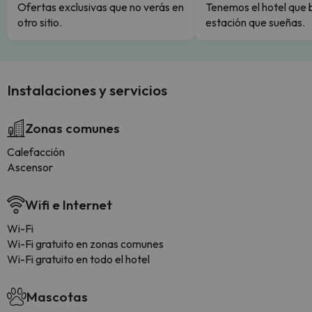
Ofertas exclusivas que no verás en
Tenemos el hotel que 
otro sitio.
estación que sueñas.
Instalaciones y servicios
Zonas comunes
Calefacción
Ascensor
Wifi e Internet
Wi-Fi
Wi-Fi gratuito en zonas comunes
Wi-Fi gratuito en todo el hotel
Mascotas