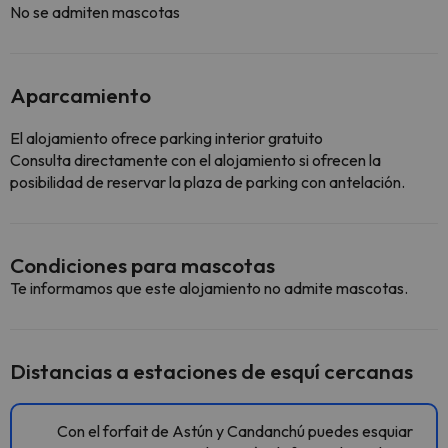
No se admiten mascotas
Aparcamiento
El alojamiento ofrece parking interior gratuito
Consulta directamente con el alojamiento si ofrecen la
posibilidad de reservar la plaza de parking con antelación.
Condiciones para mascotas
Te informamos que este alojamiento no admite mascotas.
Distancias a estaciones de esquí cercanas
Con el forfait de Astún y Candanchú puedes esquiar