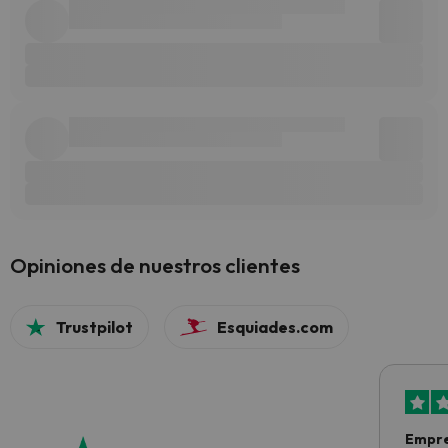
Opiniones de nuestros clientes
Trustpilot
Esquiades.com
Empre