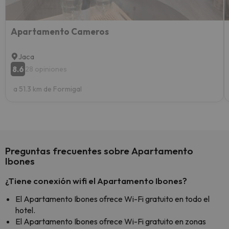
Apartamento Cameros
Jaca
8.6
28 opiniones
a 51.3 km de Formigal
Preguntas frecuentes sobre Apartamento
Ibones
¿Tiene conexión wifi el Apartamento Ibones?
El Apartamento Ibones ofrece Wi-Fi gratuito en todo el
hotel.
El Apartamento Ibones ofrece Wi-Fi gratuito en zonas