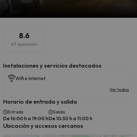
8.6
47 opiniones
Instalaciones y servicios destacados
Wifi e Internet
Ver todos
Horario de entrada y salida
Entrada
Salida
De 16:00 h a 19:00 h
De 10:30 h a 11:00 h
Ubicación y accesos cercanos