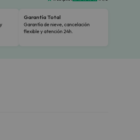
Garantía Total
y
Garantía de nieve, cancelación
flexible y atención 24h.