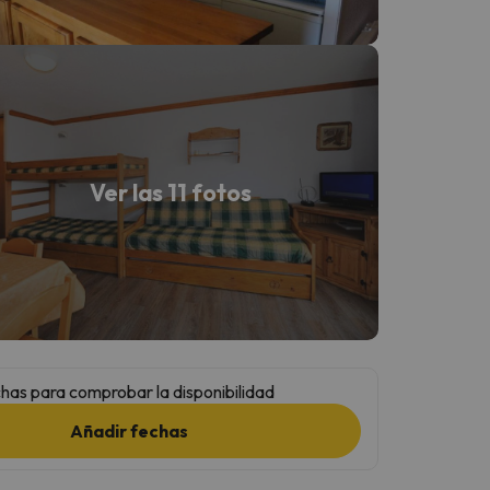
Ver las 11 fotos
has para comprobar la disponibilidad
Añadir fechas