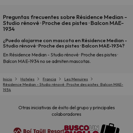
Preguntas frecuentes sobre Résidence Median -
Studio rénové · Proche des pistes · Balcon MAE-
1934
¿Puedo alojarme con mascota en Résidence Median -
Studio rénové · Proche des pistes · Balcon MAE-1934?
En Résidence Median - Studio rénové · Proche des pistes ·
Balcon MAE-1934 no se admiten mascotas.
Inicio
Hoteles
Francia
Les Menuires
Résidence Median - Studio rénové · Proche des pistes · Balcon MAE-
1934
Otras iniciativas de éxito del grupo y principales
colaboradores