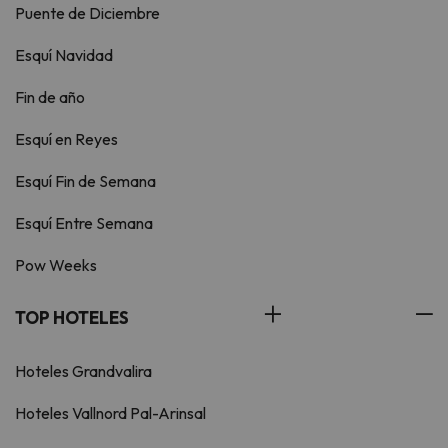
Puente de Diciembre
Esquí Navidad
Fin de año
Esquí en Reyes
Esquí Fin de Semana
Esquí Entre Semana
Pow Weeks
TOP HOTELES
Hoteles Grandvalira
Hoteles Vallnord Pal-Arinsal