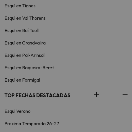
Esquí en Tignes
Esquí en Val Thorens
Esquí en Boí Taüll
Esquí en Grandvalira
Esquí en Pal-Arinsal
Esquí en Baqueira-Beret
Esquí en Formigal
TOP FECHAS DESTACADAS
Esquí Verano
Próxima Temporada 26-27