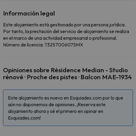
Información legal
Este alojamiento está gestionado por una persona jurídica.
Por tanto, la prestación del servicio de alojamiento se realiza
en el marco de una actividad empresarial o profesional.
Número de licencia: 73257006075MX
Opiniones sobre Résidence Median - Studio
rénové · Proche des pistes · Balcon MAE-1934
Este alojamiento es nuevo en Esquiades.com por lo que
aún no disponemos de opiniones. ¡Reserva este
alojamiento ahora y sé el primero en opinar en
Esquiades.com!