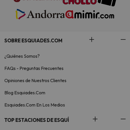
SOBRE ESQUIADES.COM
¿Quiénes Somos?
FAQs - Preguntas Frecuentes
Opiniones de Nuestros Clientes
Blog Esquiades.Com
Esquiades.Com En Los Medios
TOP ESTACIONES DE ESQUÍ