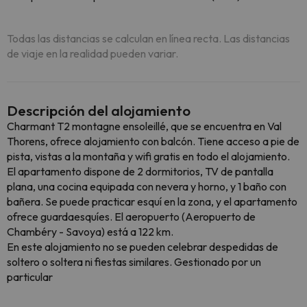
Todas las distancias se calculan en línea recta. Las distancias
de viaje en la realidad pueden variar.
Descripción del alojamiento
Charmant T2 montagne ensoleillé, que se encuentra en Val
Thorens, ofrece alojamiento con balcón. Tiene acceso a pie de
pista, vistas a la montaña y wifi gratis en todo el alojamiento.
El apartamento dispone de 2 dormitorios, TV de pantalla
plana, una cocina equipada con nevera y horno, y 1 baño con
bañera. Se puede practicar esquí en la zona, y el apartamento
ofrece guardaesquíes. El aeropuerto (Aeropuerto de
Chambéry - Savoya) está a 122 km.
En este alojamiento no se pueden celebrar despedidas de
soltero o soltera ni fiestas similares. Gestionado por un
particular