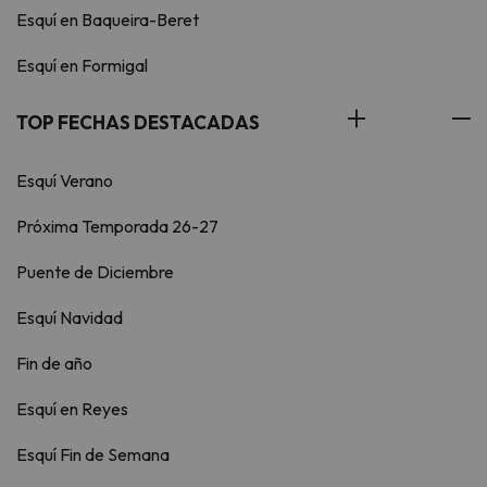
Esquí en Baqueira-Beret
Esquí en Formigal
TOP FECHAS DESTACADAS
Esquí Verano
Próxima Temporada 26-27
Puente de Diciembre
Esquí Navidad
Fin de año
Esquí en Reyes
Esquí Fin de Semana