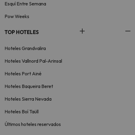
Esquí Entre Semana
Pow Weeks
TOP HOTELES
Hoteles Grandvalira
Hoteles Vallnord Pal-Arinsal
Hoteles Port Ainé
Hoteles Baqueira Beret
Hoteles Sierra Nevada
Hoteles Boí Taüll
Últimos hoteles reservados