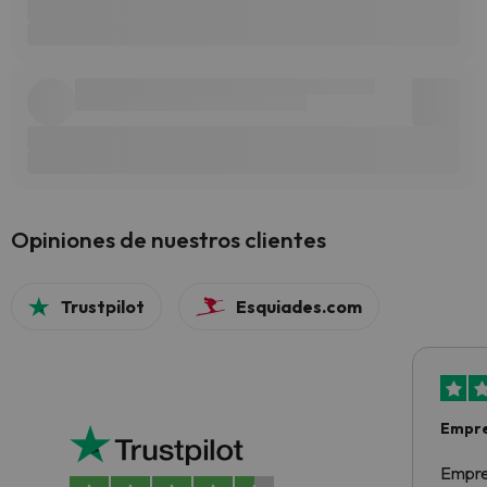
Opiniones de nuestros clientes
Trustpilot
Esquiades.com
Empre
Empre