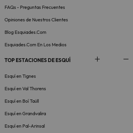
FAQs - Preguntas Frecuentes
Opiniones de Nuestros Clientes
Blog Esquiades.Com
Esquiades.Com En Los Medios
TOP ESTACIONES DE ESQUÍ
Esquí en Tignes
Esquí en Val Thorens
Esquí en Boí Taüll
Esquí en Grandvalira
Esquí en Pal-Arinsal