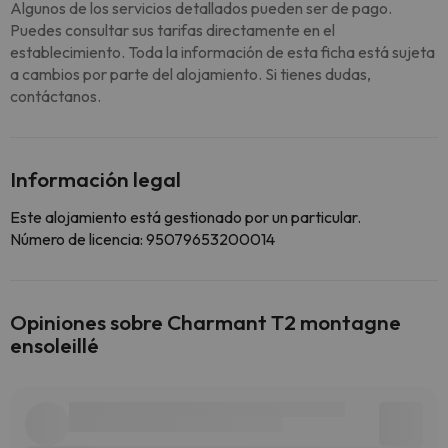
Algunos de los servicios detallados pueden ser de pago.
Puedes consultar sus tarifas directamente en el
establecimiento. Toda la información de esta ficha está sujeta
a cambios por parte del alojamiento. Si tienes dudas,
contáctanos.
Información legal
Este alojamiento está gestionado por un particular.
Número de licencia: 95079653200014
Opiniones sobre Charmant T2 montagne
ensoleillé