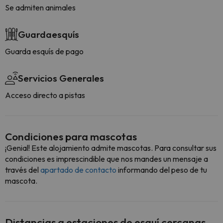
Se admiten animales
Guardaesquís
Guarda esquís de pago
Servicios Generales
Acceso directo a pistas
Condiciones para mascotas
¡Genial! Este alojamiento admite mascotas. Para consultar sus
condiciones es imprescindible que nos mandes un mensaje a
través del
apartado de contacto
informando del peso de tu
mascota.
Distancias a estaciones de esquí cercanas