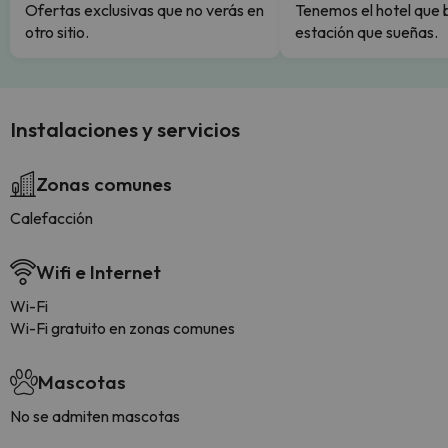
Ofertas exclusivas que no verás en
Tenemos el hotel que 
otro sitio.
estación que sueñas.
Instalaciones y servicios
Zonas comunes
Calefacción
Wifi e Internet
Wi-Fi
Wi-Fi gratuito en zonas comunes
Mascotas
No se admiten mascotas