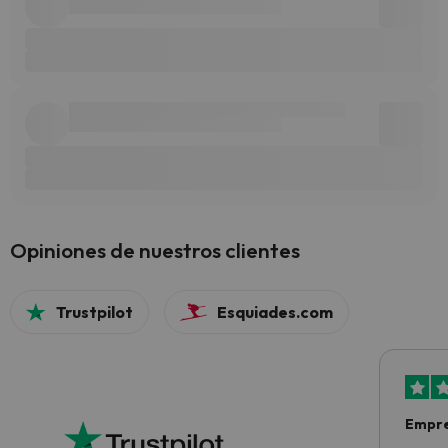
Opiniones de nuestros clientes
Trustpilot
Esquiades.com
Empre