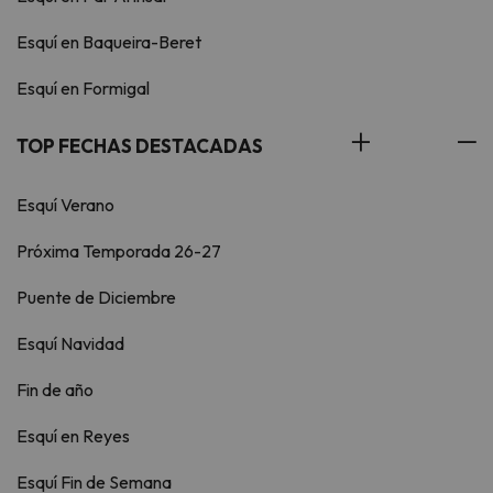
Esquí en Baqueira-Beret
Esquí en Formigal
TOP FECHAS DESTACADAS
Esquí Verano
Próxima Temporada 26-27
Puente de Diciembre
Esquí Navidad
Fin de año
Esquí en Reyes
Esquí Fin de Semana