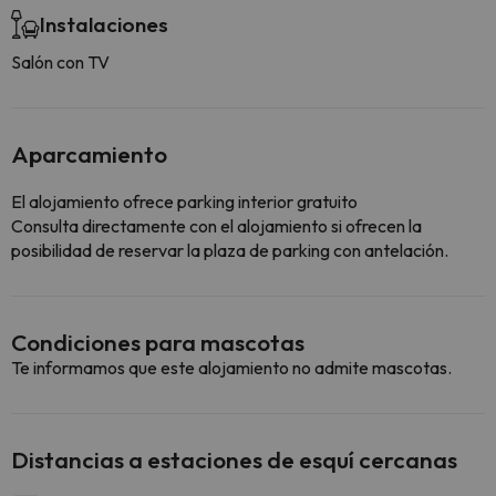
Instalaciones
Salón con TV
Aparcamiento
El alojamiento ofrece parking interior gratuito
Consulta directamente con el alojamiento si ofrecen la
posibilidad de reservar la plaza de parking con antelación.
Condiciones para mascotas
Te informamos que este alojamiento no admite mascotas.
Distancias a estaciones de esquí cercanas