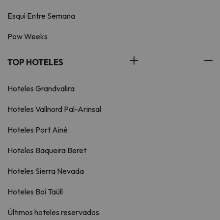
Esquí Entre Semana
Pow Weeks
TOP HOTELES
Hoteles Grandvalira
Hoteles Vallnord Pal-Arinsal
Hoteles Port Ainé
Hoteles Baqueira Beret
Hoteles Sierra Nevada
Hoteles Boí Taüll
Últimos hoteles reservados