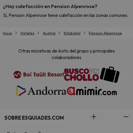
¿Hay calefacción en Pension Alpenrose?
Sí, Pension Alpenrose tiene calefacción en las zonas comunes.
Inicio
Hoteles
Austria
Kitzbühel
Pension Alpenrose
Otras iniciativas de éxito del grupo y principales
colaboradores
SOBRE ESQUIADES.COM