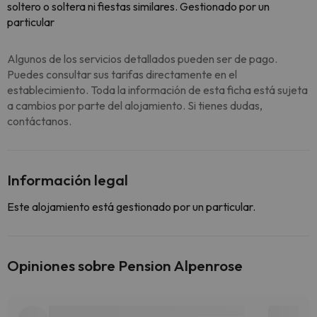
soltero o soltera ni fiestas similares. Gestionado por un
particular
Algunos de los servicios detallados pueden ser de pago.
Puedes consultar sus tarifas directamente en el
establecimiento. Toda la información de esta ficha está sujeta
a cambios por parte del alojamiento. Si tienes dudas,
contáctanos.
Información legal
Este alojamiento está gestionado por un particular.
Opiniones sobre Pension Alpenrose