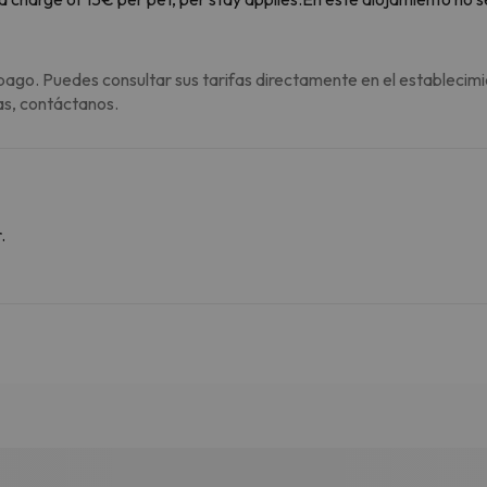
pago. Puedes consultar sus tarifas directamente en el establecimi
as, contáctanos.
.