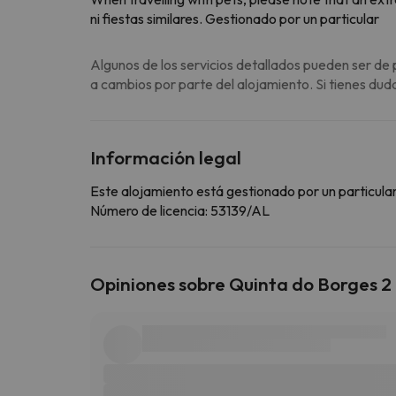
ni fiestas similares. Gestionado por un particular
Algunos de los servicios detallados pueden ser de 
a cambios por parte del alojamiento. Si tienes dud
Información legal
Este alojamiento está gestionado por un particular
Número de licencia: 53139/AL
Opiniones sobre Quinta do Borges 2