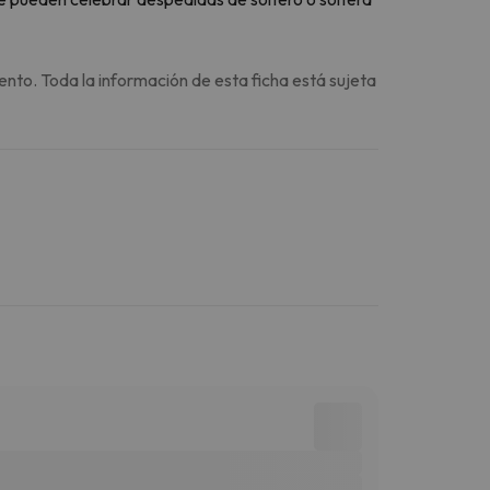
ento. Toda la información de esta ficha está sujeta