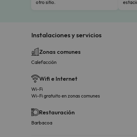
otro sitio.
estaci
Instalaciones y servicios
Zonas comunes
Calefacción
Wifi e Internet
Wi-Fi
Wi-Fi gratuito en zonas comunes
Restauración
Barbacoa