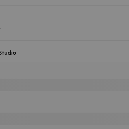
.
Studio