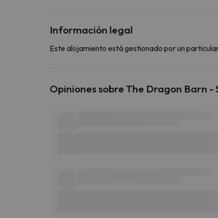
Información legal
Este alojamiento está gestionado por un particular
Opiniones sobre The Dragon Barn - 