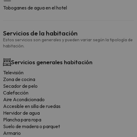
Toboganes de agua en el hotel
Servicios de la habitación
Estos servicios son generales y pueden variar según la tipología de
habitación.
Servicios generales habitación
Televisión
Zona de cocina
Secador de pelo
Calefacción
Aire Acondicionado
Accesible en silla de ruedas
Hervidor de agua
Plancha para ropa
Suelo de madera o parquet
Armario