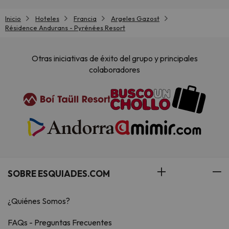
Inicio
Hoteles
Francia
Argeles Gazost
Résidence Andurans - Pyrénées Resort
Otras iniciativas de éxito del grupo y principales
colaboradores
SOBRE ESQUIADES.COM
¿Quiénes Somos?
FAQs - Preguntas Frecuentes