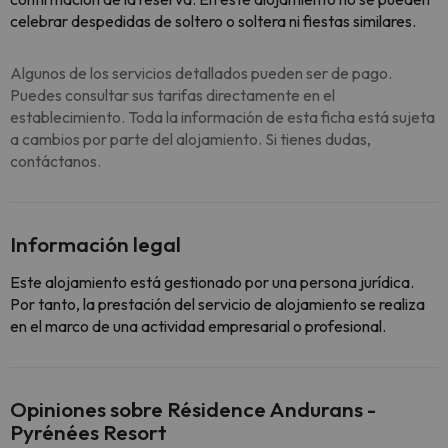
celebrar despedidas de soltero o soltera ni fiestas similares.
Algunos de los servicios detallados pueden ser de pago.
Puedes consultar sus tarifas directamente en el
establecimiento. Toda la información de esta ficha está sujeta
a cambios por parte del alojamiento. Si tienes dudas,
contáctanos.
Información legal
Este alojamiento está gestionado por una persona jurídica.
Por tanto, la prestación del servicio de alojamiento se realiza
en el marco de una actividad empresarial o profesional.
Opiniones sobre Résidence Andurans -
Pyrénées Resort