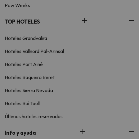
Pow Weeks
TOP HOTELES
Hoteles Grandvalira
Hoteles Vallnord Pal-Arinsal
Hoteles Port Ainé
Hoteles Baqueira Beret
Hoteles Sierra Nevada
Hoteles Boí Taüll
Últimos hoteles reservados
Info y ayuda