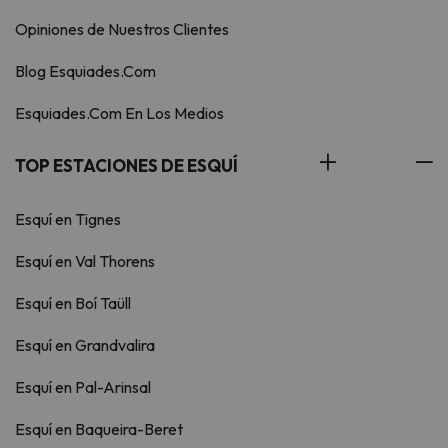
Opiniones de Nuestros Clientes
Blog Esquiades.Com
Esquiades.Com En Los Medios
TOP ESTACIONES DE ESQUÍ
Esquí en Tignes
Esquí en Val Thorens
Esquí en Boí Taüll
Esquí en Grandvalira
Esquí en Pal-Arinsal
Esquí en Baqueira-Beret