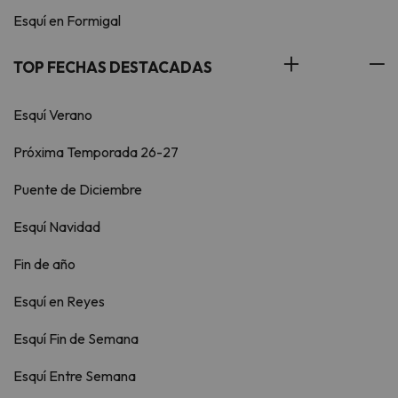
Esquí en Formigal
TOP FECHAS DESTACADAS
Esquí Verano
Próxima Temporada 26-27
Puente de Diciembre
Esquí Navidad
Fin de año
Esquí en Reyes
Esquí Fin de Semana
Esquí Entre Semana