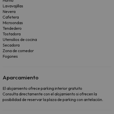
Horno
Lavavajillas
Nevera
Cafetera
Microondas
Tendedero
Tostadora
Utensilios de cocina
Secadora
Zona de comedor
Fogones
Aparcamiento
El alojamiento ofrece parking interior gratuito
Consulta directamente con el alojamiento si ofrecen la
posibilidad de reservar la plaza de parking con antelación.