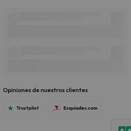
Opiniones de nuestros clientes
Trustpilot
Esquiades.com