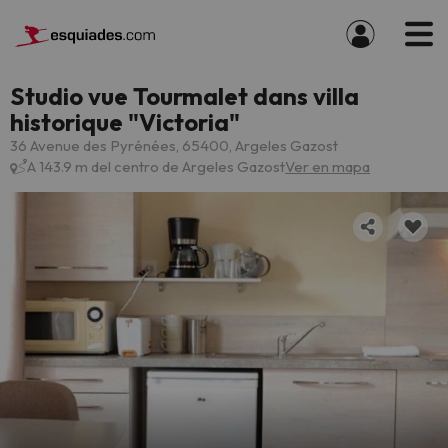
Studio vue Tourmalet dans villa
historique "Victoria"
36 Avenue des Pyrénées, 65400, Argeles Gazost
A 143.9 m del centro de Argeles Gazost
Ver en mapa