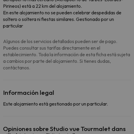
Pirineos) está a 22 km del alojamiento.
En este alojamiento no se pueden celebrar despedidas de
soltero o soltera ni fiestas similares. Gestionado por un
particular
Algunos de los servicios detallados pueden ser de pago.
Puedes consultar sus tarifas directamente en el
establecimiento. Toda la información de esta ficha está sujeta
a cambios por parte del alojamiento. Si tienes dudas,
contáctanos.
Información legal
Este alojamiento está gestionado por un particular.
Opiniones sobre Studio vue Tourmalet dans