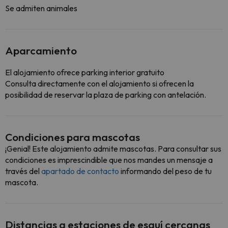
Se admiten animales
Aparcamiento
El alojamiento ofrece parking interior gratuito
Consulta directamente con el alojamiento si ofrecen la
posibilidad de reservar la plaza de parking con antelación.
Condiciones para mascotas
¡Genial! Este alojamiento admite mascotas. Para consultar sus
condiciones es imprescindible que nos mandes un mensaje a
través del
apartado de contacto
informando del peso de tu
mascota.
Distancias a estaciones de esquí cercanas