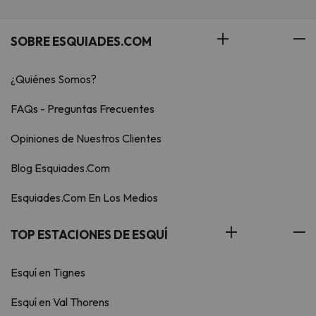
SOBRE ESQUIADES.COM
¿Quiénes Somos?
FAQs - Preguntas Frecuentes
Opiniones de Nuestros Clientes
Blog Esquiades.Com
Esquiades.Com En Los Medios
TOP ESTACIONES DE ESQUÍ
Esquí en Tignes
Esquí en Val Thorens