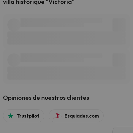
villa historique "Victoria"
Opiniones de nuestros clientes
Trustpilot
Esquiades.com