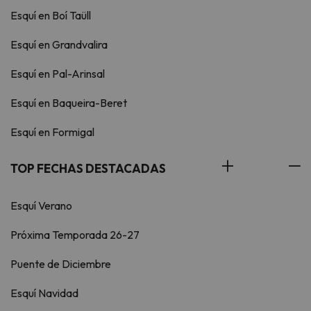
Esquí en Boí Taüll
Esquí en Grandvalira
Esquí en Pal-Arinsal
Esquí en Baqueira-Beret
Esquí en Formigal
TOP FECHAS DESTACADAS
Esquí Verano
Próxima Temporada 26-27
Puente de Diciembre
Esquí Navidad