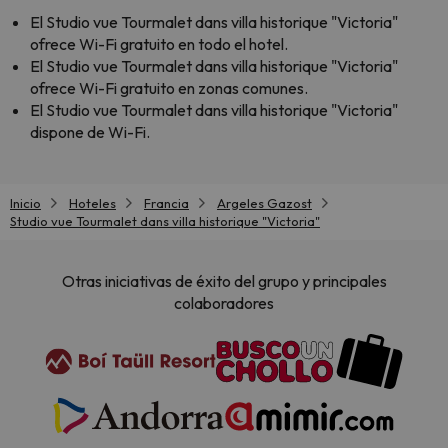
El Studio vue Tourmalet dans villa historique "Victoria"
ofrece Wi-Fi gratuito en todo el hotel.
El Studio vue Tourmalet dans villa historique "Victoria"
ofrece Wi-Fi gratuito en zonas comunes.
El Studio vue Tourmalet dans villa historique "Victoria"
dispone de Wi-Fi.
Inicio
Hoteles
Francia
Argeles Gazost
Studio vue Tourmalet dans villa historique "Victoria"
Otras iniciativas de éxito del grupo y principales
colaboradores