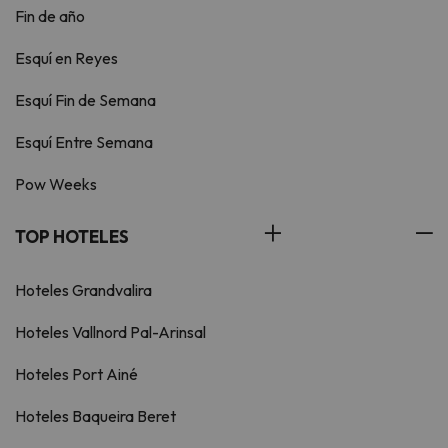
Fin de año
Esquí en Reyes
Esquí Fin de Semana
Esquí Entre Semana
Pow Weeks
TOP HOTELES
Hoteles Grandvalira
Hoteles Vallnord Pal-Arinsal
Hoteles Port Ainé
Hoteles Baqueira Beret