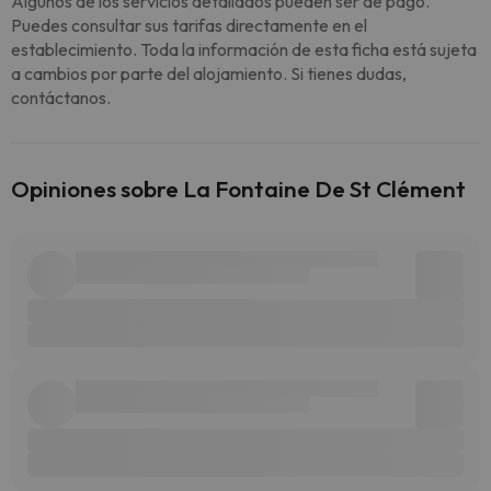
Algunos de los servicios detallados pueden ser de pago.
Puedes consultar sus tarifas directamente en el
establecimiento. Toda la información de esta ficha está sujeta
a cambios por parte del alojamiento. Si tienes dudas,
contáctanos.
Opiniones sobre La Fontaine De St Clément