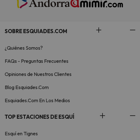
SOBRE ESQUIADES.COM
¿Quiénes Somos?
FAQs - Preguntas Frecuentes
Opiniones de Nuestros Clientes
Blog Esquiades.Com
Esquiades.Com En Los Medios
TOP ESTACIONES DE ESQUÍ
Esquí en Tignes