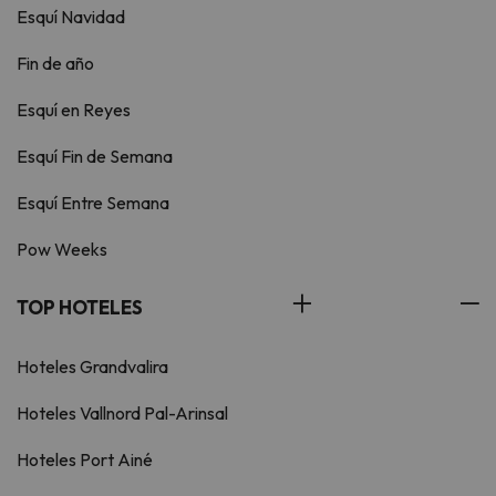
Esquí Navidad
Fin de año
Esquí en Reyes
Esquí Fin de Semana
Esquí Entre Semana
Pow Weeks
TOP HOTELES
Hoteles Grandvalira
Hoteles Vallnord Pal-Arinsal
Hoteles Port Ainé