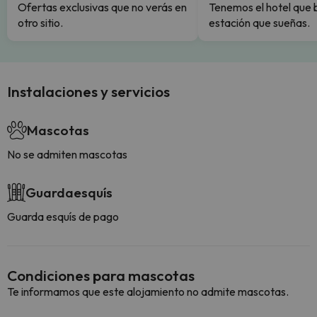
Ofertas exclusivas que no verás en
Tenemos el hotel que 
otro sitio.
estación que sueñas.
Instalaciones y servicios
Mascotas
No se admiten mascotas
Guardaesquís
Guarda esquís de pago
Condiciones para mascotas
Te informamos que este alojamiento no admite mascotas.