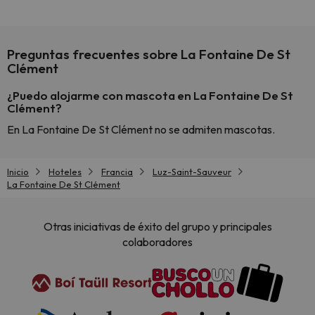
Preguntas frecuentes sobre La Fontaine De St
Clément
¿Puedo alojarme con mascota en La Fontaine De St
Clément?
En La Fontaine De St Clément no se admiten mascotas.
Inicio
Hoteles
Francia
Luz-Saint-Sauveur
La Fontaine De St Clément
Otras iniciativas de éxito del grupo y principales
colaboradores