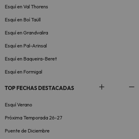
Esquí en Val Thorens
Esquí en Boí Taüll
Esquí en Grandvalira
Esquí en Pal-Arinsal
Esquí en Baqueira-Beret
Esquí en Formigal
TOP FECHAS DESTACADAS
Esquí Verano
Próxima Temporada 26-27
Puente de Diciembre