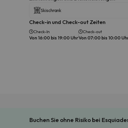
Skischrank
Check-in und Check-out Zeiten
Check-In
Check-out
Von 16:00 bis 19:00 Uhr
Von 07:00 bis 10:00 Uh
Buchen Sie ohne Risiko bei Esquiad