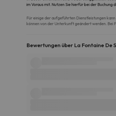
im Voraus mit. Nutzen Sie hierfür bei der Buchung
Für einige der aufgeführten Dienstleistungen kann 
können von der Unterkunft geändert werden. Bei Fr
Bewertungen über La Fontaine De 