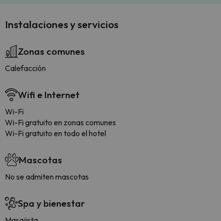
Instalaciones y servicios
Zonas comunes
Calefacción
Wifi e Internet
Wi-Fi
Wi-Fi gratuito en zonas comunes
Wi-Fi gratuito en todo el hotel
Mascotas
No se admiten mascotas
Spa y bienestar
Masajista