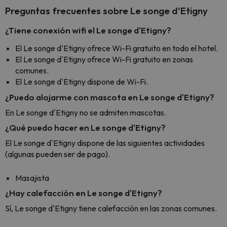
Preguntas frecuentes sobre Le songe d'Etigny
¿Tiene conexión wifi el Le songe d'Etigny?
El Le songe d'Etigny ofrece Wi-Fi gratuito en todo el hotel.
El Le songe d'Etigny ofrece Wi-Fi gratuito en zonas
comunes.
El Le songe d'Etigny dispone de Wi-Fi.
¿Puedo alojarme con mascota en Le songe d'Etigny?
En Le songe d'Etigny no se admiten mascotas.
¿Qué puedo hacer en Le songe d'Etigny?
El Le songe d'Etigny dispone de las siguientes actividades
(algunas pueden ser de pago).
Masajista
¿Hay calefacción en Le songe d'Etigny?
Sí, Le songe d'Etigny tiene calefacción en las zonas comunes.