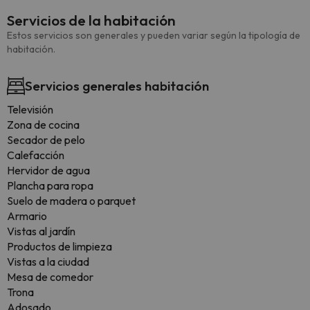
Servicios de la habitación
Estos servicios son generales y pueden variar según la tipología de
habitación.
Servicios generales habitación
Televisión
Zona de cocina
Secador de pelo
Calefacción
Hervidor de agua
Plancha para ropa
Suelo de madera o parquet
Armario
Vistas al jardín
Productos de limpieza
Vistas a la ciudad
Mesa de comedor
Trona
Adosado