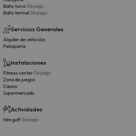
Baño turco
De pago
Baño termal
De pago
Servicios Generales
Alquiler de vehículos
Peluquería
Instalaciones
Fitness center
De pago
Zona de juegos
Casino
Supermercado
Actividades
Mini golf
De pago