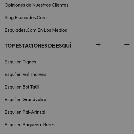
Opiniones de Nuestros Clientes
Blog Esquiades.Com
Esquiades.Com En Los Medios
TOP ESTACIONES DE ESQUÍ
Esquí en Tignes
Esquí en Val Thorens
Esquí en Boí Taüll
Esquí en Grandvalira
Esquí en Pal-Arinsal
Esquí en Baqueira-Beret