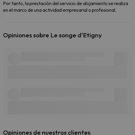
Por tanto, la prestación del servicio de alojamiento se realiza
en el marco de una actividad empresarial o profesional.
Opiniones sobre Le songe d'Etigny
Opiniones de nuestros clientes