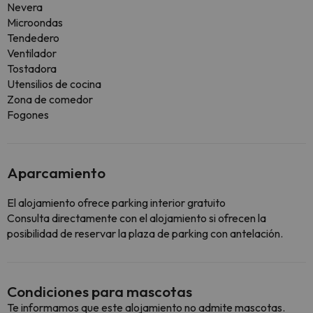
Nevera
Microondas
Tendedero
Ventilador
Tostadora
Utensilios de cocina
Zona de comedor
Fogones
Aparcamiento
El alojamiento ofrece parking interior gratuito
Consulta directamente con el alojamiento si ofrecen la
posibilidad de reservar la plaza de parking con antelación.
Condiciones para mascotas
Te informamos que este alojamiento no admite mascotas.