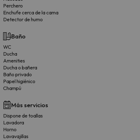
Perchero
Enchufe cerca de la cama
Detector de humo
Baño
WC
Ducha
Amenities
Ducha o bañera
Baño privado
Papel higiénico
Champú
Más servicios
Dispone de toallas
Lavadora
Horno
Lavavajillas