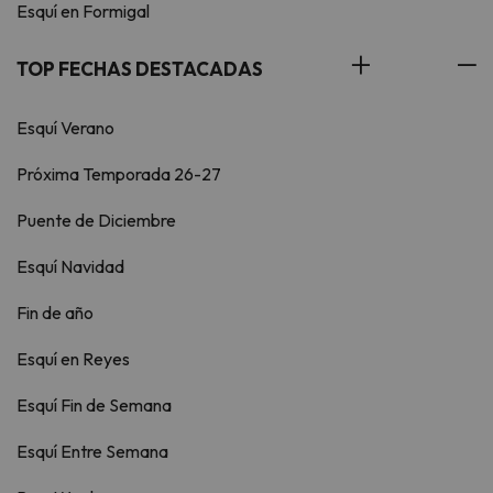
Esquí en Formigal
TOP FECHAS DESTACADAS
Esquí Verano
Próxima Temporada 26-27
Puente de Diciembre
Esquí Navidad
Fin de año
Esquí en Reyes
Esquí Fin de Semana
Esquí Entre Semana