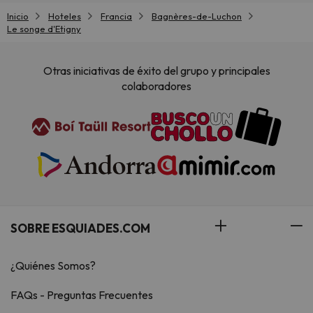
Inicio
Hoteles
Francia
Bagnères-de-Luchon
Le songe d'Etigny
Otras iniciativas de éxito del grupo y principales
colaboradores
SOBRE ESQUIADES.COM
¿Quiénes Somos?
FAQs - Preguntas Frecuentes