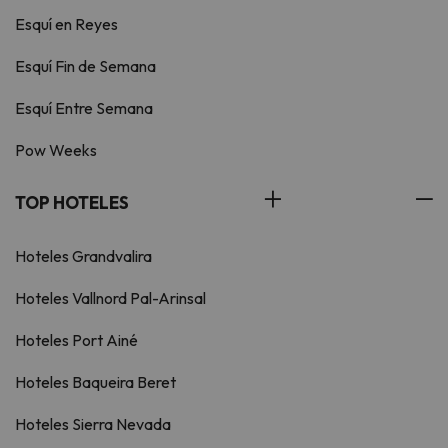
Esquí en Reyes
Esquí Fin de Semana
Esquí Entre Semana
Pow Weeks
TOP HOTELES
Hoteles Grandvalira
Hoteles Vallnord Pal-Arinsal
Hoteles Port Ainé
Hoteles Baqueira Beret
Hoteles Sierra Nevada