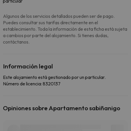
particular
Algunos de los servicios detallados pueden ser de pago.
Puedes consultar sus tarifas directamente en el
establecimiento. Toda la información de esta ficha está sujeta
a cambios por parte del alojamiento. Si tienes dudas,
contáctanos.
Información legal
Este alojamiento está gestionado por un particular.
Número de licencia: 8320137
Opiniones sobre Apartamento sabiñanigo