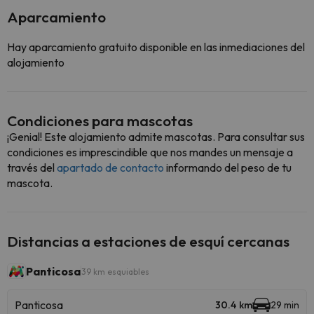
Aparcamiento
Hay aparcamiento gratuito disponible en las inmediaciones del
alojamiento
Condiciones para mascotas
¡Genial! Este alojamiento admite mascotas. Para consultar sus
condiciones es imprescindible que nos mandes un mensaje a
través del
apartado de contacto
informando del peso de tu
mascota.
Distancias a estaciones de esquí cercanas
Panticosa
39 km esquiables
Panticosa
30.4 km
29 min