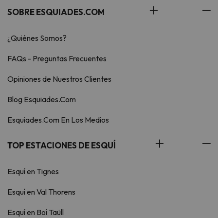
SOBRE ESQUIADES.COM
¿Quiénes Somos?
FAQs - Preguntas Frecuentes
Opiniones de Nuestros Clientes
Blog Esquiades.Com
Esquiades.Com En Los Medios
TOP ESTACIONES DE ESQUÍ
Esquí en Tignes
Esquí en Val Thorens
Esquí en Boí Taüll