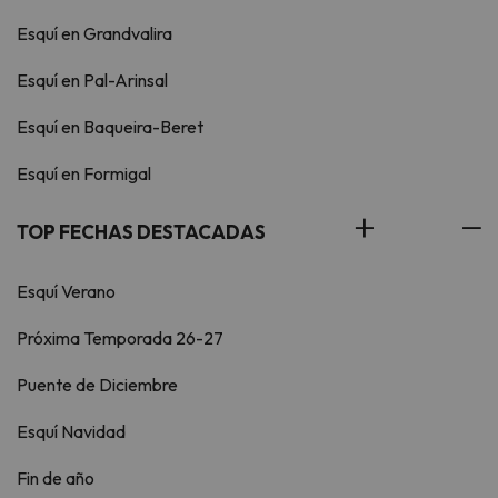
Esquí en Grandvalira
Esquí en Pal-Arinsal
Esquí en Baqueira-Beret
Esquí en Formigal
TOP FECHAS DESTACADAS
Esquí Verano
Próxima Temporada 26-27
Puente de Diciembre
Esquí Navidad
Fin de año