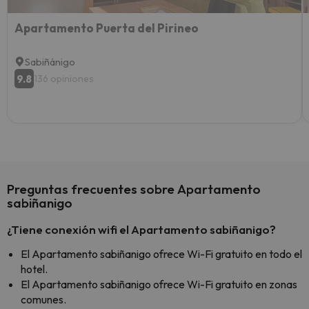
Apartamento Puerta del Pirineo
Sabiñánigo
9.8
136 opiniones
Preguntas frecuentes sobre Apartamento
sabiñanigo
¿Tiene conexión wifi el Apartamento sabiñanigo?
El Apartamento sabiñanigo ofrece Wi-Fi gratuito en todo el
hotel.
El Apartamento sabiñanigo ofrece Wi-Fi gratuito en zonas
comunes.