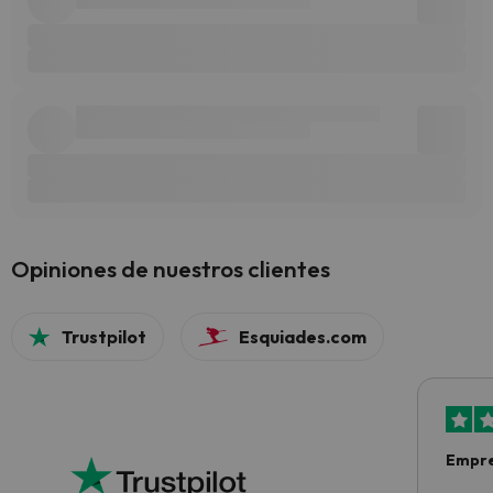
Opiniones de nuestros clientes
Trustpilot
Esquiades.com
Empre