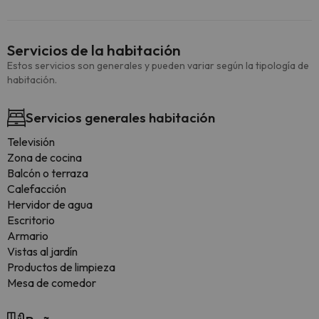
Servicios de la habitación
Estos servicios son generales y pueden variar según la tipología de
habitación.
Servicios generales habitación
Televisión
Zona de cocina
Balcón o terraza
Calefacción
Hervidor de agua
Escritorio
Armario
Vistas al jardín
Productos de limpieza
Mesa de comedor