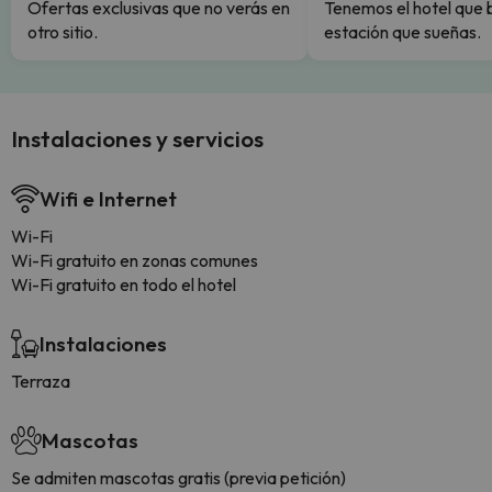
Ofertas exclusivas que no verás en
Tenemos el hotel que 
otro sitio.
estación que sueñas.
Instalaciones y servicios
Wifi e Internet
Wi-Fi
Wi-Fi gratuito en zonas comunes
Wi-Fi gratuito en todo el hotel
Instalaciones
Terraza
Mascotas
Se admiten mascotas gratis (previa petición)