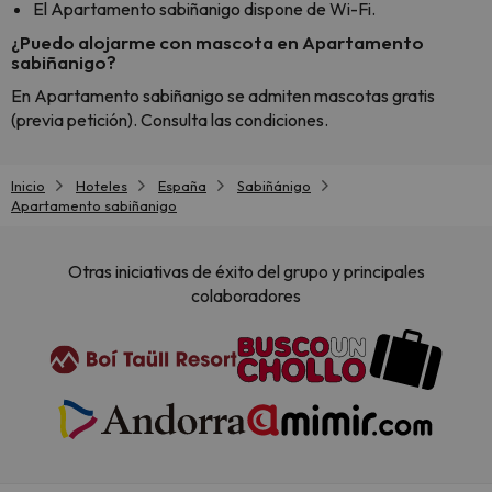
El Apartamento sabiñanigo dispone de Wi-Fi.
¿Puedo alojarme con mascota en Apartamento
sabiñanigo?
En Apartamento sabiñanigo se admiten mascotas gratis
(previa petición). Consulta las condiciones.
Inicio
Hoteles
España
Sabiñánigo
Apartamento sabiñanigo
Otras iniciativas de éxito del grupo y principales
colaboradores