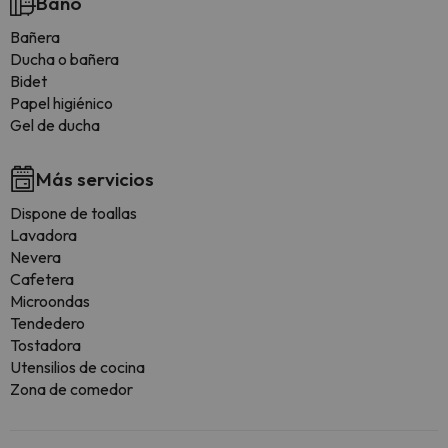
Baño
Bañera
Ducha o bañera
Bidet
Papel higiénico
Gel de ducha
Más servicios
Dispone de toallas
Lavadora
Nevera
Cafetera
Microondas
Tendedero
Tostadora
Utensilios de cocina
Zona de comedor