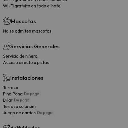
Wi-Fi gratuito en todo el hotel
Mascotas
No se admiten mascotas
Servicios Generales
Servicio de niñera
Acceso directo a pistas
Instalaciones
Terraza
Ping Pong
De pago
Billar
De pago
Terraza solarium
Juego de dardos
De pago