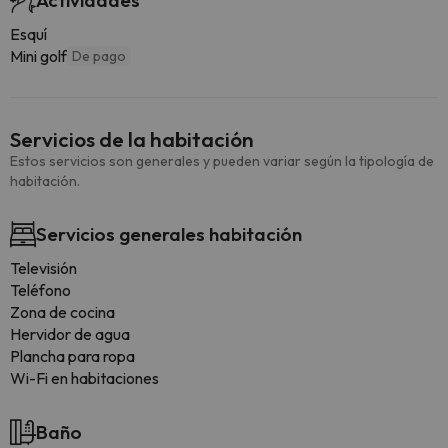
Actividades
Esquí
Mini golf
De pago
Servicios de la habitación
Estos servicios son generales y pueden variar según la tipología de
habitación.
Servicios generales habitación
Televisión
Teléfono
Zona de cocina
Hervidor de agua
Plancha para ropa
Wi-Fi en habitaciones
Baño