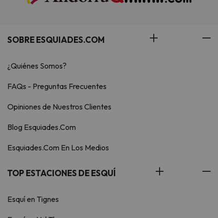
SOBRE ESQUIADES.COM
¿Quiénes Somos?
FAQs - Preguntas Frecuentes
Opiniones de Nuestros Clientes
Blog Esquiades.Com
Esquiades.Com En Los Medios
TOP ESTACIONES DE ESQUÍ
Esquí en Tignes