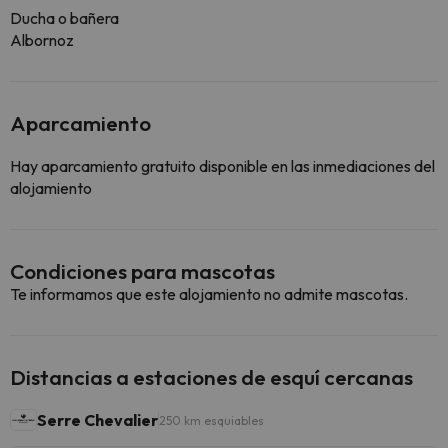
Ducha o bañera
Albornoz
Aparcamiento
Hay aparcamiento gratuito disponible en las inmediaciones del
alojamiento
Condiciones para mascotas
Te informamos que este alojamiento no admite mascotas.
Distancias a estaciones de esquí cercanas
Serre Chevalier
250 km esquiables