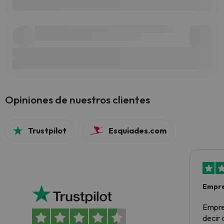
Opiniones de nuestros clientes
Trustpilot
Esquiades.com
Empre
Empre
decir