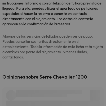
instrucciones. Informa a con antelación de tu hora prevista de
llegada. Para ello, puedes utilizar el apartado de peticiones
especiales al hacer la reserva o ponerte en contacto
directamente con el alojamiento. Los datos de contacto
aparecen en la confirmación de la reserva.
Algunos de los servicios detallados pueden ser de pago.
Puedes consultar sus tarifas directamente en el
establecimiento. Toda la información de esta ficha está sujeta
a cambios por parte del alojamiento. Si tienes dudas,
contáctanos.
Opiniones sobre Serre Chevalier 1200