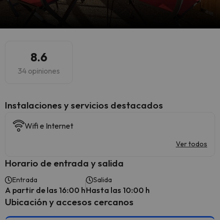
8.6
34 opiniones
Instalaciones y servicios destacados
Wifi e Internet
Ver todos
Horario de entrada y salida
Entrada
Salida
A partir de las 16:00 h
Hasta las 10:00 h
Ubicación y accesos cercanos