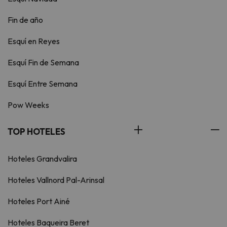
Fin de año
Esquí en Reyes
Esquí Fin de Semana
Esquí Entre Semana
Pow Weeks
TOP HOTELES
Hoteles Grandvalira
Hoteles Vallnord Pal-Arinsal
Hoteles Port Ainé
Hoteles Baqueira Beret