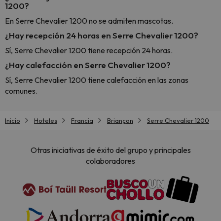
1200?
En Serre Chevalier 1200 no se admiten mascotas.
¿Hay recepción 24 horas en Serre Chevalier 1200?
Sí, Serre Chevalier 1200 tiene recepción 24 horas.
¿Hay calefacción en Serre Chevalier 1200?
Sí, Serre Chevalier 1200 tiene calefacción en las zonas
comunes.
Inicio
Hoteles
Francia
Briançon
Serre Chevalier 1200
Otras iniciativas de éxito del grupo y principales
colaboradores