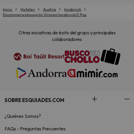
Inicio
Hoteles
Austria
Innsbruck
Einzimmerwohnung Im Grünen/innsbruck/2 Pax
Otras iniciativas de éxito del grupo y principales
colaboradores
SOBRE ESQUIADES.COM
¿Quiénes Somos?
FAQs - Preguntas Frecuentes