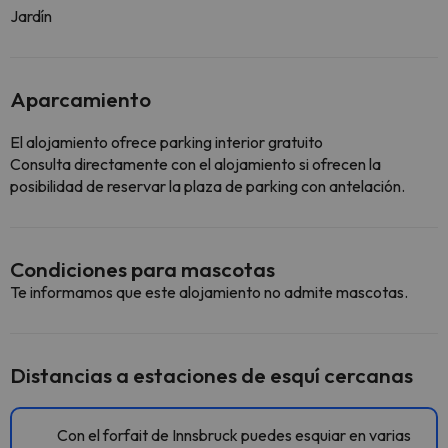
Jardín
Aparcamiento
El alojamiento ofrece parking interior gratuito
Consulta directamente con el alojamiento si ofrecen la
posibilidad de reservar la plaza de parking con antelación.
Condiciones para mascotas
Te informamos que este alojamiento no admite mascotas.
Distancias a estaciones de esquí cercanas
Con el forfait de Innsbruck puedes esquiar en varias