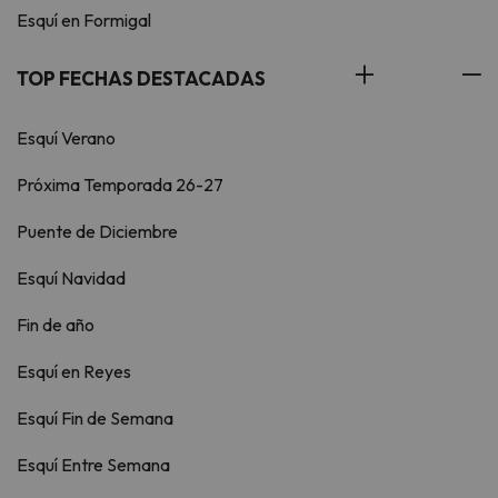
Esquí en Formigal
TOP FECHAS DESTACADAS
Esquí Verano
Próxima Temporada 26-27
Puente de Diciembre
Esquí Navidad
Fin de año
Esquí en Reyes
Esquí Fin de Semana
Esquí Entre Semana