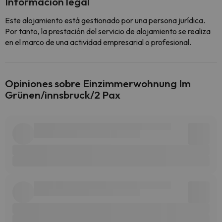
Información legal
Este alojamiento está gestionado por una persona jurídica.
Por tanto, la prestación del servicio de alojamiento se realiza
en el marco de una actividad empresarial o profesional.
Opiniones sobre Einzimmerwohnung Im
Grünen/innsbruck/2 Pax