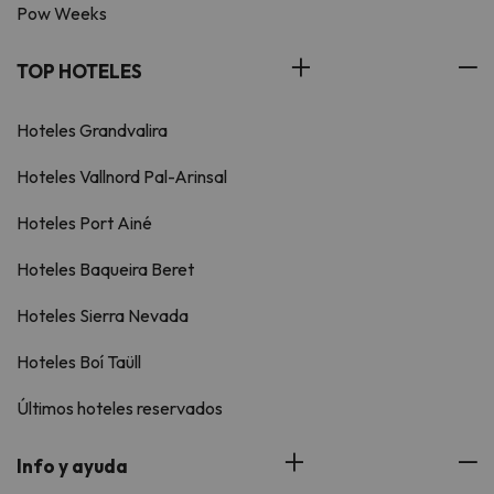
Pow Weeks
TOP HOTELES
Hoteles Grandvalira
Hoteles Vallnord Pal-Arinsal
Hoteles Port Ainé
Hoteles Baqueira Beret
Hoteles Sierra Nevada
Hoteles Boí Taüll
Últimos hoteles reservados
Info y ayuda