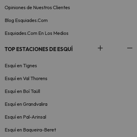
Opiniones de Nuestros Clientes
Blog Esquiades.Com
Esquiades.Com En Los Medios
TOP ESTACIONES DE ESQUÍ
Esquí en Tignes
Esquí en Val Thorens
Esquí en Boí Taüll
Esquí en Grandvalira
Esquí en Pal-Arinsal
Esquí en Baqueira-Beret