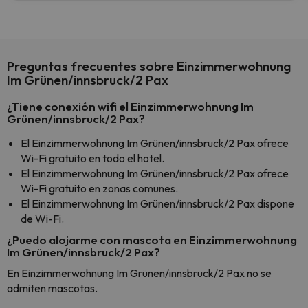
Preguntas frecuentes sobre Einzimmerwohnung
Im Grünen/innsbruck/2 Pax
¿Tiene conexión wifi el Einzimmerwohnung Im
Grünen/innsbruck/2 Pax?
El Einzimmerwohnung Im Grünen/innsbruck/2 Pax ofrece
Wi-Fi gratuito en todo el hotel.
El Einzimmerwohnung Im Grünen/innsbruck/2 Pax ofrece
Wi-Fi gratuito en zonas comunes.
El Einzimmerwohnung Im Grünen/innsbruck/2 Pax dispone
de Wi-Fi.
¿Puedo alojarme con mascota en Einzimmerwohnung
Im Grünen/innsbruck/2 Pax?
En Einzimmerwohnung Im Grünen/innsbruck/2 Pax no se
admiten mascotas.