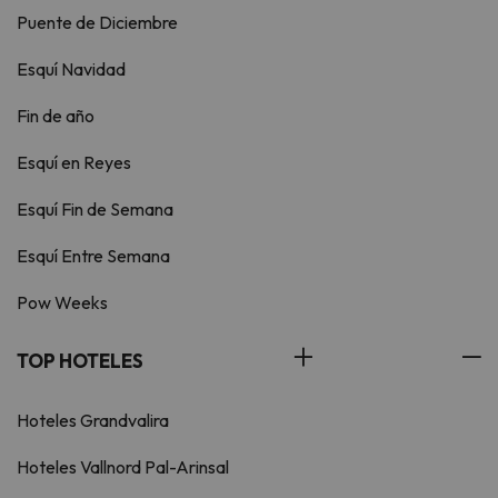
Puente de Diciembre
Esquí Navidad
Fin de año
Esquí en Reyes
Esquí Fin de Semana
Esquí Entre Semana
Pow Weeks
TOP HOTELES
Hoteles Grandvalira
Hoteles Vallnord Pal-Arinsal