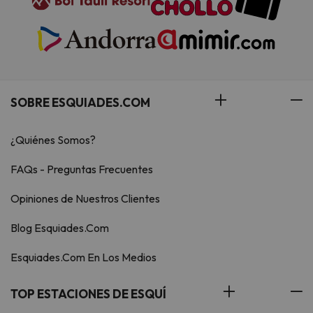
SOBRE ESQUIADES.COM
¿Quiénes Somos?
FAQs - Preguntas Frecuentes
Opiniones de Nuestros Clientes
Blog Esquiades.Com
Esquiades.Com En Los Medios
TOP ESTACIONES DE ESQUÍ