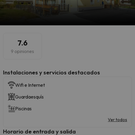
7.6
9 opiniones
Instalaciones y servicios destacados
Wifi e Internet
Guardaesquís
Piscinas
Ver todos
Horario de entrada y salida