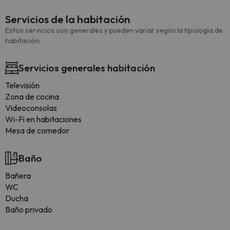
Servicios de la habitación
Estos servicios son generales y pueden variar según la tipología de
habitación.
Servicios generales habitación
Televisión
Zona de cocina
Videoconsolas
Wi-Fi en habitaciones
Mesa de comedor
Baño
Bañera
WC
Ducha
Baño privado