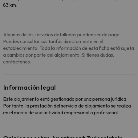
83 km.
Algunos de los servicios detallados pueden ser de pago.
Puedes consultar sus tarifas directamente en el
establecimiento. Toda la información de esta ficha está sujeta
a cambios por parte del alojamiento. Si tienes dudas,
contáctanos.
Información legal
Este alojamiento está gestionado por una persona jurídica.
Por tanto, la prestación del servicio de alojamiento se realiza
en el marco de una actividad empresarial o profesional.