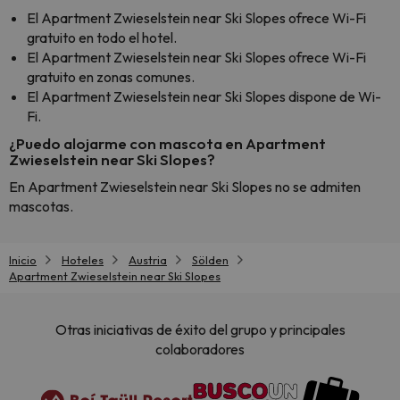
El Apartment Zwieselstein near Ski Slopes ofrece Wi-Fi
gratuito en todo el hotel.
El Apartment Zwieselstein near Ski Slopes ofrece Wi-Fi
gratuito en zonas comunes.
El Apartment Zwieselstein near Ski Slopes dispone de Wi-
Fi.
¿Puedo alojarme con mascota en Apartment
Zwieselstein near Ski Slopes?
En Apartment Zwieselstein near Ski Slopes no se admiten
mascotas.
Inicio
Hoteles
Austria
Sölden
Apartment Zwieselstein near Ski Slopes
Otras iniciativas de éxito del grupo y principales
colaboradores