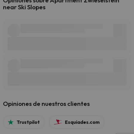
Opiniones sobre Apartment Zwieselstein
near Ski Slopes
Opiniones de nuestros clientes
Trustpilot
Esquiades.com