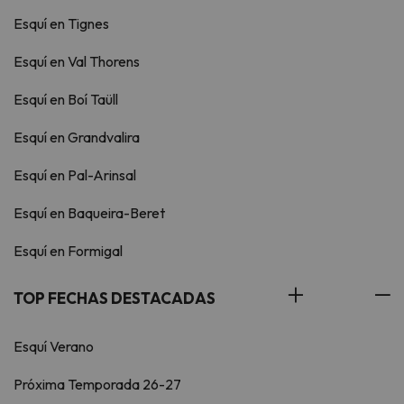
Esquí en Tignes
Esquí en Val Thorens
Esquí en Boí Taüll
Esquí en Grandvalira
Esquí en Pal-Arinsal
Esquí en Baqueira-Beret
Esquí en Formigal
TOP FECHAS DESTACADAS
Esquí Verano
Próxima Temporada 26-27