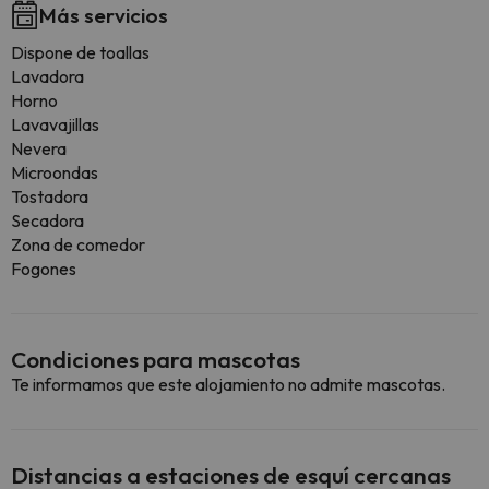
Más servicios
Dispone de toallas
Lavadora
Horno
Lavavajillas
Nevera
Microondas
Tostadora
Secadora
Zona de comedor
Fogones
Condiciones para mascotas
Te informamos que este alojamiento no admite mascotas.
Distancias a estaciones de esquí cercanas