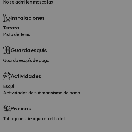
No se admiten mascotas
Instalaciones
Terraza
Pista de tenis
Guardaesquís
Guarda esquís de pago
Actividades
Esquí
Actividades de submarinismo de pago
Piscinas
Toboganes de agua en el hotel