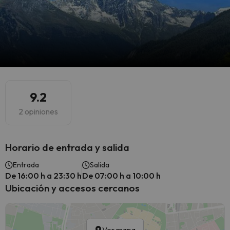
9.2
2 opiniones
Horario de entrada y salida
Entrada
Salida
De 16:00 h a 23:30 h
De 07:00 h a 10:00 h
Ubicación y accesos cercanos
Ver mapa