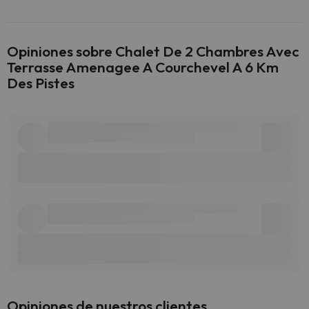
Opiniones sobre Chalet De 2 Chambres Avec
Terrasse Amenagee A Courchevel A 6 Km
Des Pistes
Opiniones de nuestros clientes