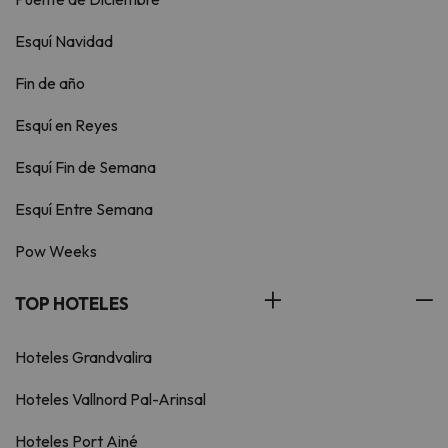
Esquí Navidad
Fin de año
Esquí en Reyes
Esquí Fin de Semana
Esquí Entre Semana
Pow Weeks
TOP HOTELES
Hoteles Grandvalira
Hoteles Vallnord Pal-Arinsal
Hoteles Port Ainé