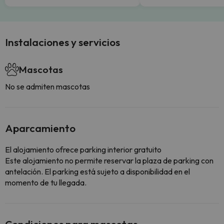
Instalaciones y servicios
Mascotas
No se admiten mascotas
Aparcamiento
El alojamiento ofrece parking interior gratuito
Este alojamiento no permite reservar la plaza de parking con
antelación. El parking está sujeto a disponibilidad en el
momento de tu llegada.