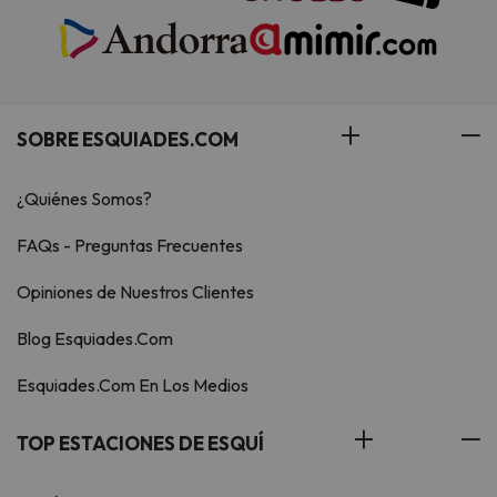
SOBRE ESQUIADES.COM
¿Quiénes Somos?
FAQs - Preguntas Frecuentes
Opiniones de Nuestros Clientes
Blog Esquiades.Com
Esquiades.Com En Los Medios
TOP ESTACIONES DE ESQUÍ