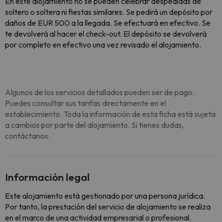
En este alojamiento no se pueden celebrar despedidas de
soltero o soltera ni fiestas similares. Se pedirá un depósito por
daños de EUR 500 a la llegada. Se efectuará en efectivo. Se
te devolverá al hacer el check-out. El depósito se devolverá
por completo en efectivo una vez revisado el alojamiento.
Algunos de los servicios detallados pueden ser de pago.
Puedes consultar sus tarifas directamente en el
establecimiento. Toda la información de esta ficha está sujeta
a cambios por parte del alojamiento. Si tienes dudas,
contáctanos.
Información legal
Este alojamiento está gestionado por una persona jurídica.
Por tanto, la prestación del servicio de alojamiento se realiza
en el marco de una actividad empresarial o profesional.