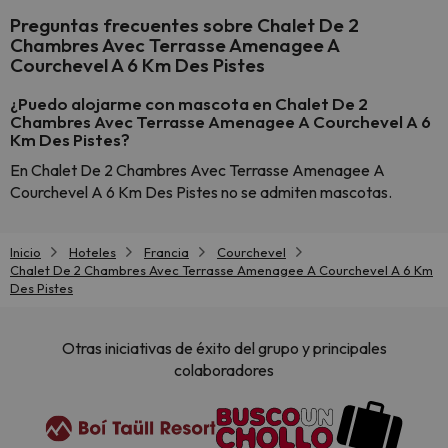
Preguntas frecuentes sobre Chalet De 2
Chambres Avec Terrasse Amenagee A
Courchevel A 6 Km Des Pistes
¿Puedo alojarme con mascota en Chalet De 2
Chambres Avec Terrasse Amenagee A Courchevel A 6
Km Des Pistes?
En Chalet De 2 Chambres Avec Terrasse Amenagee A
Courchevel A 6 Km Des Pistes no se admiten mascotas.
Inicio
Hoteles
Francia
Courchevel
Chalet De 2 Chambres Avec Terrasse Amenagee A Courchevel A 6 Km
Des Pistes
Otras iniciativas de éxito del grupo y principales
colaboradores