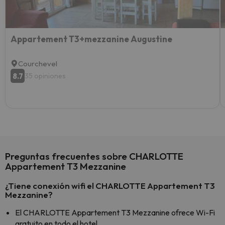
Appartement T3+mezzanine Augustine
Courchevel
8.7
35 opiniones
Preguntas frecuentes sobre CHARLOTTE
Appartement T3 Mezzanine
¿Tiene conexión wifi el CHARLOTTE Appartement T3
Mezzanine?
El CHARLOTTE Appartement T3 Mezzanine ofrece Wi-Fi
gratuito en todo el hotel.