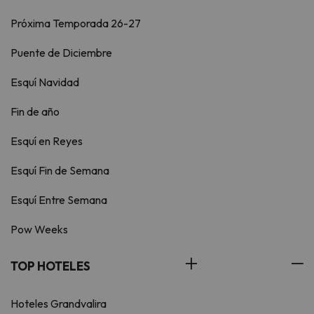
Próxima Temporada 26-27
Puente de Diciembre
Esquí Navidad
Fin de año
Esquí en Reyes
Esquí Fin de Semana
Esquí Entre Semana
Pow Weeks
TOP HOTELES
Hoteles Grandvalira