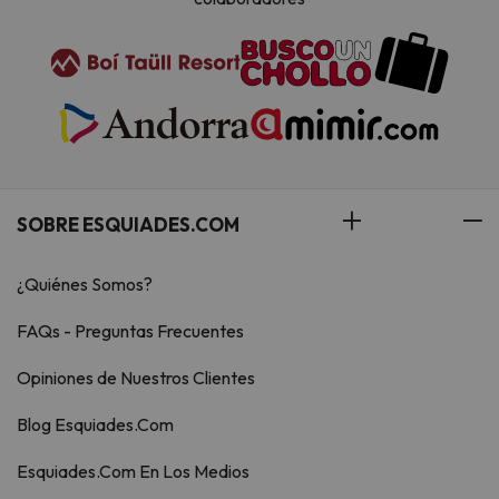
SOBRE ESQUIADES.COM
¿Quiénes Somos?
FAQs - Preguntas Frecuentes
Opiniones de Nuestros Clientes
Blog Esquiades.Com
Esquiades.Com En Los Medios