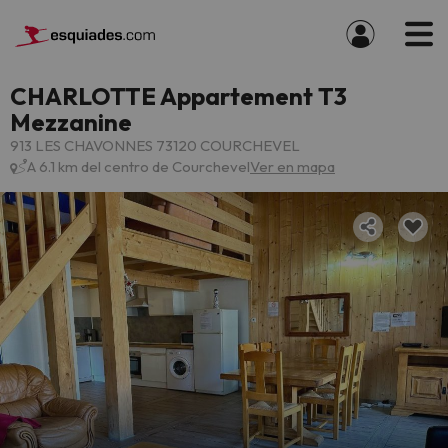
CHARLOTTE Appartement T3
Mezzanine
913 LES CHAVONNES 73120 COURCHEVEL
A 6.1 km del centro de Courchevel
Ver en mapa