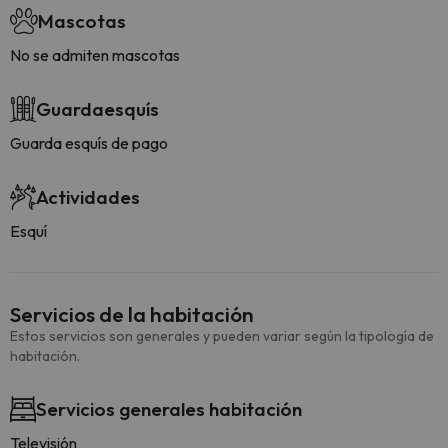
Mascotas
No se admiten mascotas
Guardaesquís
Guarda esquís de pago
Actividades
Esquí
Servicios de la habitación
Estos servicios son generales y pueden variar según la tipología de
habitación.
Servicios generales habitación
Televisión