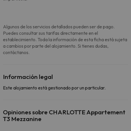
Algunos de los servicios detallados pueden ser de pago.
Puedes consultar sus tarifas directamente en el
establecimiento. Toda la información de esta ficha está sujeta
a cambios por parte del alojamiento. Si tienes dudas,
contáctanos.
Información legal
Este alojamiento está gestionado por un particular.
Opiniones sobre CHARLOTTE Appartement
T3 Mezzanine