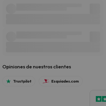
Opiniones de nuestros clientes
Trustpilot
Esquiades.com