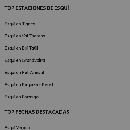
TOP ESTACIONES DE ESQUÍ
Esquí en Tignes
Esquí en Val Thorens
Esquí en Boí Taüll
Esquí en Grandvalira
Esquí en Pal-Arinsal
Esquí en Baqueira-Beret
Esquí en Formigal
TOP FECHAS DESTACADAS
Esquí Verano