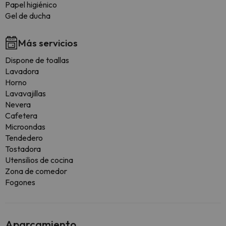
Papel higiénico
Gel de ducha
Más servicios
Dispone de toallas
Lavadora
Horno
Lavavajillas
Nevera
Cafetera
Microondas
Tendedero
Tostadora
Utensilios de cocina
Zona de comedor
Fogones
Aparcamiento