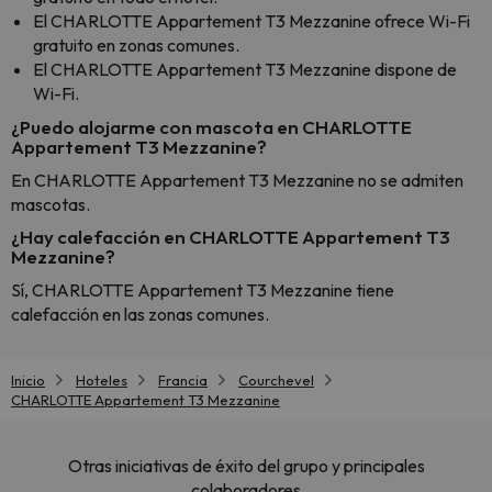
El CHARLOTTE Appartement T3 Mezzanine ofrece Wi-Fi
gratuito en zonas comunes.
El CHARLOTTE Appartement T3 Mezzanine dispone de
Wi-Fi.
¿Puedo alojarme con mascota en CHARLOTTE
Appartement T3 Mezzanine?
En CHARLOTTE Appartement T3 Mezzanine no se admiten
mascotas.
¿Hay calefacción en CHARLOTTE Appartement T3
Mezzanine?
Sí, CHARLOTTE Appartement T3 Mezzanine tiene
calefacción en las zonas comunes.
Inicio
Hoteles
Francia
Courchevel
CHARLOTTE Appartement T3 Mezzanine
Otras iniciativas de éxito del grupo y principales
colaboradores