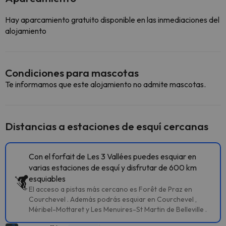
Hay aparcamiento gratuito disponible en las inmediaciones del
alojamiento
Condiciones para mascotas
Te informamos que este alojamiento no admite mascotas.
Distancias a estaciones de esquí cercanas
Con el forfait de Les 3 Vallées puedes esquiar en
varias estaciones de esquí y disfrutar de 600 km
esquiables
El acceso a pistas más cercano es Forêt de Praz en
Courchevel . Además podrás esquiar en Courchevel ,
Méribel-Mottaret y Les Menuires-St Martin de Belleville .