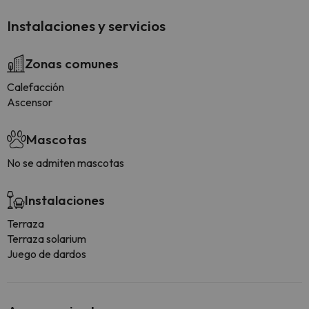
Instalaciones y servicios
Zonas comunes
Calefacción
Ascensor
Mascotas
No se admiten mascotas
Instalaciones
Terraza
Terraza solarium
Juego de dardos