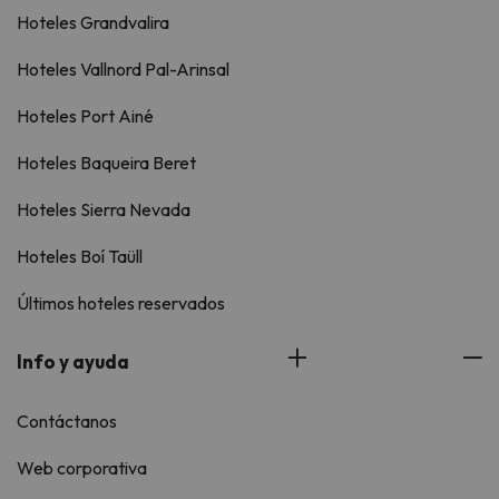
Hoteles Grandvalira
Hoteles Vallnord Pal-Arinsal
Hoteles Port Ainé
Hoteles Baqueira Beret
Hoteles Sierra Nevada
Hoteles Boí Taüll
Últimos hoteles reservados
Info y ayuda
Contáctanos
Web corporativa