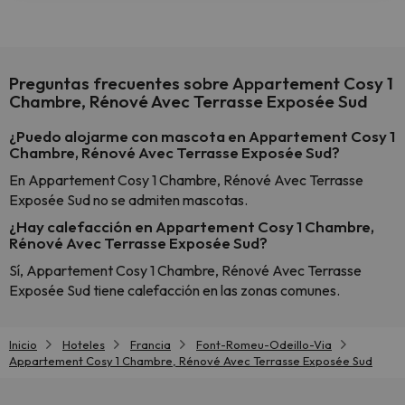
Preguntas frecuentes sobre Appartement Cosy 1
Chambre, Rénové Avec Terrasse Exposée Sud
¿Puedo alojarme con mascota en Appartement Cosy 1
Chambre, Rénové Avec Terrasse Exposée Sud?
En Appartement Cosy 1 Chambre, Rénové Avec Terrasse
Exposée Sud no se admiten mascotas.
¿Hay calefacción en Appartement Cosy 1 Chambre,
Rénové Avec Terrasse Exposée Sud?
Sí, Appartement Cosy 1 Chambre, Rénové Avec Terrasse
Exposée Sud tiene calefacción en las zonas comunes.
Inicio
Hoteles
Francia
Font-Romeu-Odeillo-Via
Appartement Cosy 1 Chambre, Rénové Avec Terrasse Exposée Sud