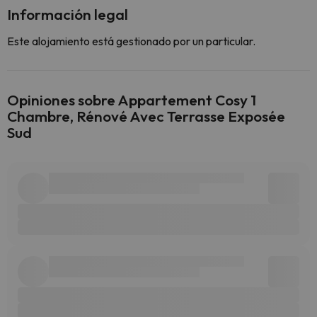
Información legal
Este alojamiento está gestionado por un particular.
Opiniones sobre Appartement Cosy 1
Chambre, Rénové Avec Terrasse Exposée
Sud