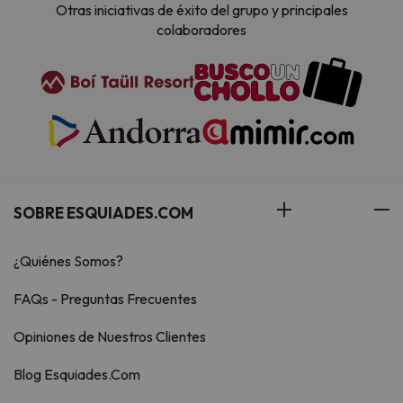
Otras iniciativas de éxito del grupo y principales
colaboradores
SOBRE ESQUIADES.COM
¿Quiénes Somos?
FAQs - Preguntas Frecuentes
Opiniones de Nuestros Clientes
Blog Esquiades.Com