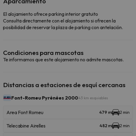
Aparcamiento
El alojamiento ofrece parking interior gratuito
Consulta directamente con el alojamiento si ofrecen la
posibilidad de reservar la plaza de parking con antelación.
Condiciones para mascotas
Te informamos que este alojamiento no admite mascotas.
Distancias a estaciones de esquí cercanas
Font-Romeu Pyrénées 2000
43 km esquiables
Area Font Romeu
479 m
2 min
Telecabine Airelles
482 m
2 min