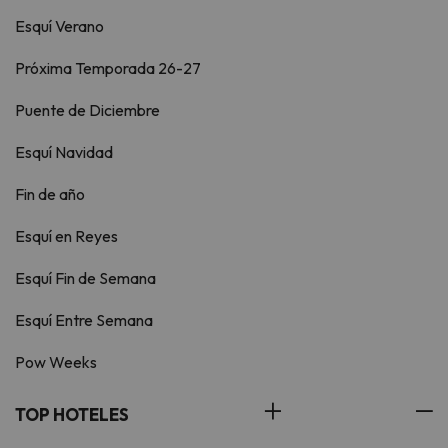
Esquí Verano
Próxima Temporada 26-27
Puente de Diciembre
Esquí Navidad
Fin de año
Esquí en Reyes
Esquí Fin de Semana
Esquí Entre Semana
Pow Weeks
TOP HOTELES