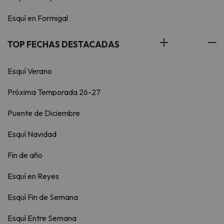
Esquí en Formigal
TOP FECHAS DESTACADAS
Esquí Verano
Próxima Temporada 26-27
Puente de Diciembre
Esquí Navidad
Fin de año
Esquí en Reyes
Esquí Fin de Semana
Esquí Entre Semana