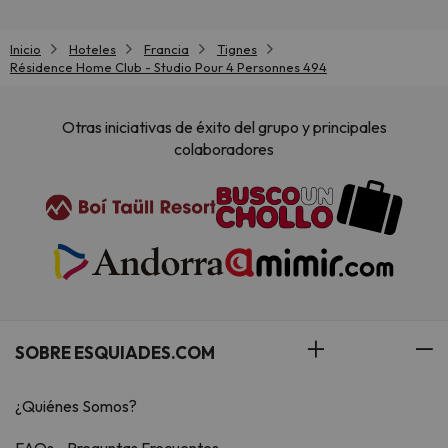
Inicio
Hoteles
Francia
Tignes
Résidence Home Club - Studio Pour 4 Personnes 494
Otras iniciativas de éxito del grupo y principales
colaboradores
SOBRE ESQUIADES.COM
¿Quiénes Somos?