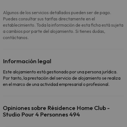
Algunos de los servicios detallados pueden ser de pago.
Puedes consultar sus tarifas directamente en el
establecimiento. Toda la información de esta ficha está sujeta
a cambios por parte del alojamiento. Si tienes dudas,
contáctanos.
Información legal
Este alojamiento está gestionado por una persona jurídica.
Por tanto, la prestación del servicio de alojamiento se realiza
en el marco de una actividad empresarial o profesional.
Opiniones sobre Résidence Home Club -
Studio Pour 4 Personnes 494