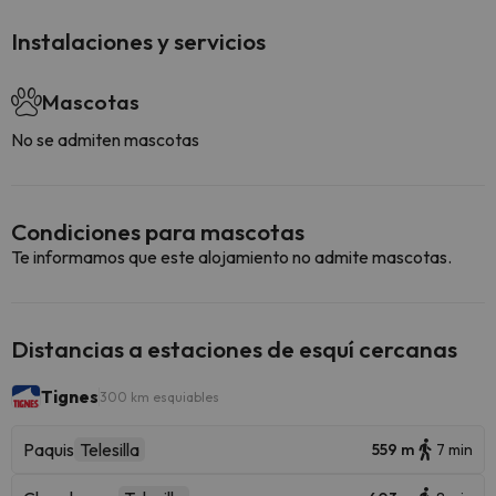
Instalaciones y servicios
Mascotas
No se admiten mascotas
Condiciones para mascotas
Te informamos que este alojamiento no admite mascotas.
Distancias a estaciones de esquí cercanas
Tignes
300 km esquiables
Paquis
Telesilla
559 m
7 min