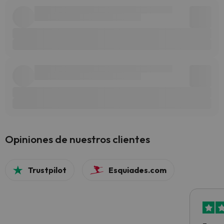
Opiniones de nuestros clientes
Trustpilot
Esquiades.com