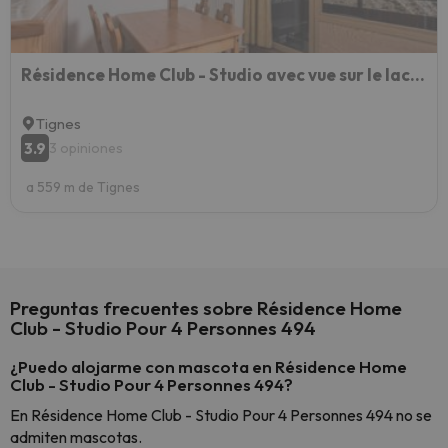
Résidence Home Club - Studio avec vue sur le lac du Chevril MAE-7504
Tignes
3.9
3 opiniones
a 559 m de Tignes
Preguntas frecuentes sobre Résidence Home
Club - Studio Pour 4 Personnes 494
¿Puedo alojarme con mascota en Résidence Home
Club - Studio Pour 4 Personnes 494?
En Résidence Home Club - Studio Pour 4 Personnes 494 no se
admiten mascotas.