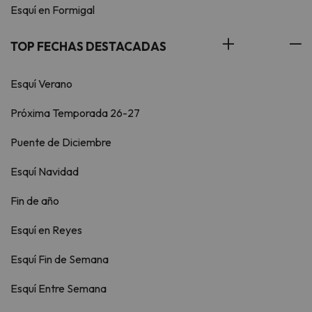
Esquí en Formigal
TOP FECHAS DESTACADAS
Esquí Verano
Próxima Temporada 26-27
Puente de Diciembre
Esquí Navidad
Fin de año
Esquí en Reyes
Esquí Fin de Semana
Esquí Entre Semana