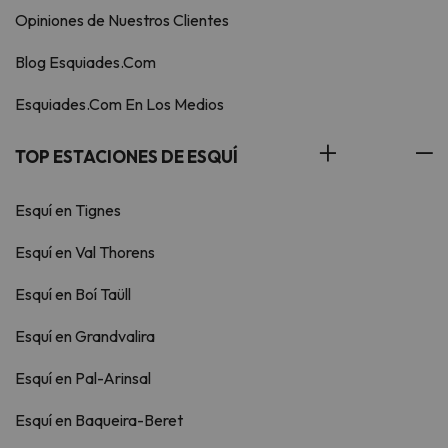
Opiniones de Nuestros Clientes
Blog Esquiades.Com
Esquiades.Com En Los Medios
TOP ESTACIONES DE ESQUÍ
Esquí en Tignes
Esquí en Val Thorens
Esquí en Boí Taüll
Esquí en Grandvalira
Esquí en Pal-Arinsal
Esquí en Baqueira-Beret