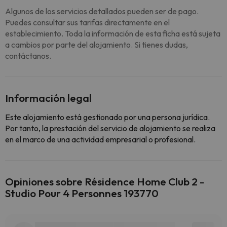
Algunos de los servicios detallados pueden ser de pago.
Puedes consultar sus tarifas directamente en el
establecimiento. Toda la información de esta ficha está sujeta
a cambios por parte del alojamiento. Si tienes dudas,
contáctanos.
Información legal
Este alojamiento está gestionado por una persona jurídica.
Por tanto, la prestación del servicio de alojamiento se realiza
en el marco de una actividad empresarial o profesional.
Opiniones sobre Résidence Home Club 2 -
Studio Pour 4 Personnes 193770