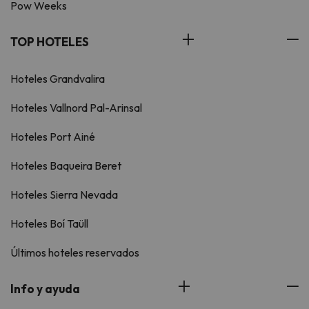
Pow Weeks
TOP HOTELES
Hoteles Grandvalira
Hoteles Vallnord Pal-Arinsal
Hoteles Port Ainé
Hoteles Baqueira Beret
Hoteles Sierra Nevada
Hoteles Boí Taüll
Últimos hoteles reservados
Info y ayuda