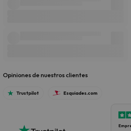
Opiniones de nuestros clientes
Trustpilot
Esquiades.com
Empre