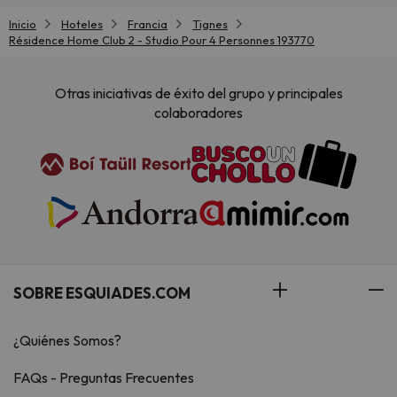
Inicio
Hoteles
Francia
Tignes
Résidence Home Club 2 - Studio Pour 4 Personnes 193770
Otras iniciativas de éxito del grupo y principales
colaboradores
SOBRE ESQUIADES.COM
¿Quiénes Somos?
FAQs - Preguntas Frecuentes