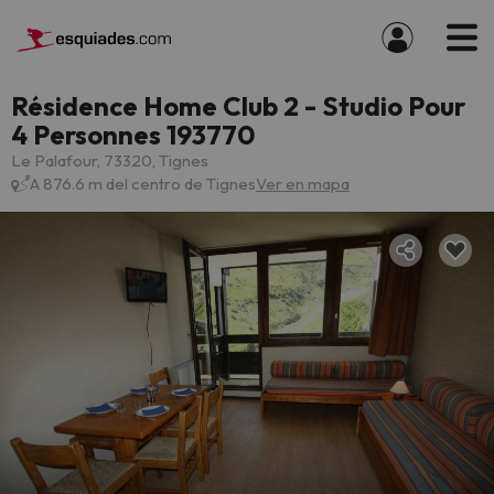
Résidence Home Club 2 - Studio Pour
4 Personnes 193770
Le Palafour, 73320, Tignes
A 876.6 m del centro de Tignes
Ver en mapa