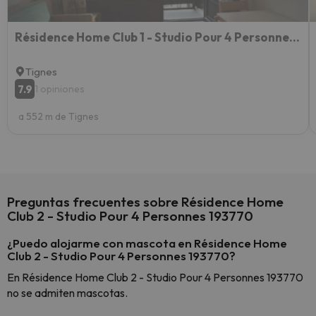
Résidence Home Club 1 - Studio Pour 4 Personnes 194321
Tignes
7.9
1 opiniones
a 552 m de Tignes
Preguntas frecuentes sobre Résidence Home
Club 2 - Studio Pour 4 Personnes 193770
¿Puedo alojarme con mascota en Résidence Home
Club 2 - Studio Pour 4 Personnes 193770?
En Résidence Home Club 2 - Studio Pour 4 Personnes 193770
no se admiten mascotas.