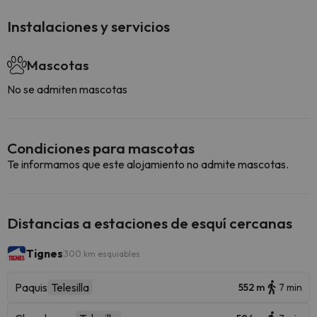
Instalaciones y servicios
Mascotas
No se admiten mascotas
Condiciones para mascotas
Te informamos que este alojamiento no admite mascotas.
Distancias a estaciones de esquí cercanas
Tignes
300 km esquiables
Paquis
Telesilla
552 m
7 min