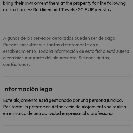
bring their own or rent them at the property for the following
extra charges: Bed linen and Towels : 20 EUR per stay.
Algunos de los servicios detallados pueden ser de pago.
Puedes consultar sus tarifas directamente en el
establecimiento. Toda la información de esta ficha está sujeta
a cambios por parte del alojamiento. Si tienes dudas,
contáctanos.
Información legal
Este alojamiento está gestionado por una persona jurídica.
Por tanto, la prestación del servicio de alojamiento se realiza
en el marco de una actividad empresarial o profesional.