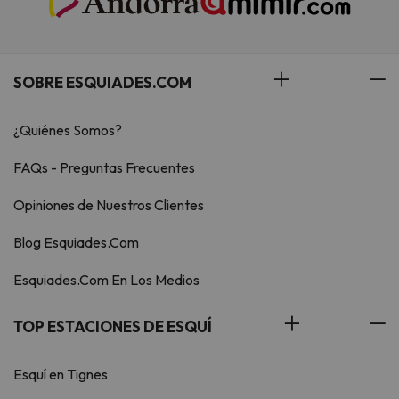
SOBRE ESQUIADES.COM
¿Quiénes Somos?
FAQs - Preguntas Frecuentes
Opiniones de Nuestros Clientes
Blog Esquiades.Com
Esquiades.Com En Los Medios
TOP ESTACIONES DE ESQUÍ
Esquí en Tignes