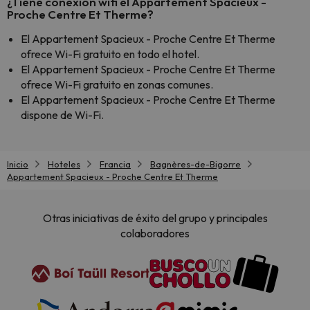
¿Tiene conexión wifi el Appartement Spacieux -
Proche Centre Et Therme?
El Appartement Spacieux - Proche Centre Et Therme
ofrece Wi-Fi gratuito en todo el hotel.
El Appartement Spacieux - Proche Centre Et Therme
ofrece Wi-Fi gratuito en zonas comunes.
El Appartement Spacieux - Proche Centre Et Therme
dispone de Wi-Fi.
Inicio
Hoteles
Francia
Bagnères-de-Bigorre
Appartement Spacieux - Proche Centre Et Therme
Otras iniciativas de éxito del grupo y principales
colaboradores