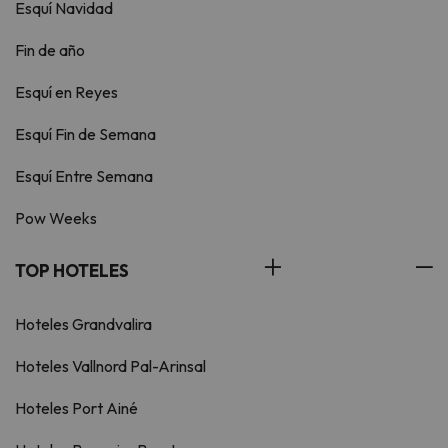
Esquí Navidad
Fin de año
Esquí en Reyes
Esquí Fin de Semana
Esquí Entre Semana
Pow Weeks
TOP HOTELES
Hoteles Grandvalira
Hoteles Vallnord Pal-Arinsal
Hoteles Port Ainé