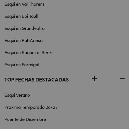
Esquí en Val Thorens
Esquí en Boí Taüll
Esquí en Grandvalira
Esquí en Pal-Arinsal
Esquí en Baqueira-Beret
Esquí en Formigal
TOP FECHAS DESTACADAS
Esquí Verano
Próxima Temporada 26-27
Puente de Diciembre