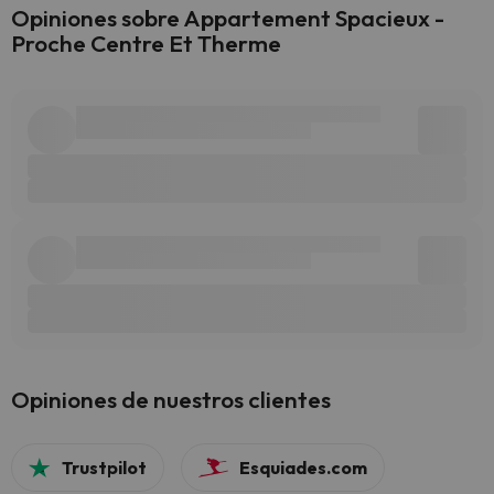
Opiniones sobre Appartement Spacieux -
Proche Centre Et Therme
Opiniones de nuestros clientes
Trustpilot
Esquiades.com