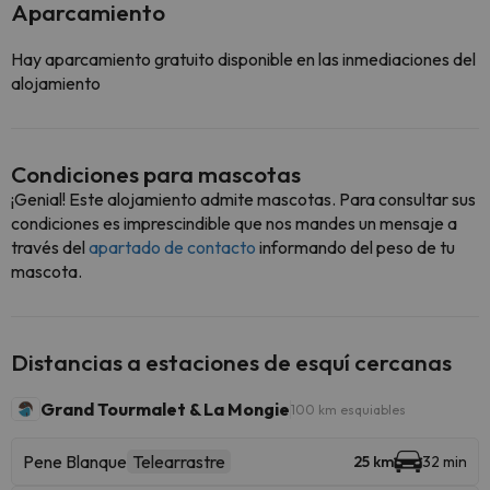
Aparcamiento
Hay aparcamiento gratuito disponible en las inmediaciones del
alojamiento
Condiciones para mascotas
¡Genial! Este alojamiento admite mascotas. Para consultar sus
condiciones es imprescindible que nos mandes un mensaje a
través del
apartado de contacto
informando del peso de tu
mascota.
Distancias a estaciones de esquí cercanas
Grand Tourmalet & La Mongie
100 km esquiables
Pene Blanque
Telearrastre
25 km
32 min