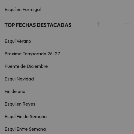
Esquí en Formigal
TOP FECHAS DESTACADAS
Esquí Verano
Próxima Temporada 26-27
Puente de Diciembre
Esquí Navidad
Fin de año
Esquí en Reyes
Esquí Fin de Semana
Esquí Entre Semana