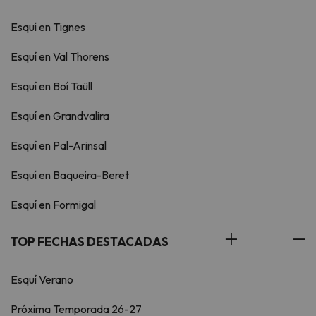
Esquí en Tignes
Esquí en Val Thorens
Esquí en Boí Taüll
Esquí en Grandvalira
Esquí en Pal-Arinsal
Esquí en Baqueira-Beret
Esquí en Formigal
TOP FECHAS DESTACADAS
Esquí Verano
Próxima Temporada 26-27