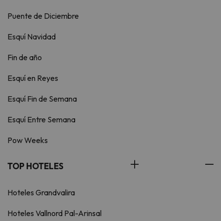
Puente de Diciembre
Esquí Navidad
Fin de año
Esquí en Reyes
Esquí Fin de Semana
Esquí Entre Semana
Pow Weeks
TOP HOTELES
Hoteles Grandvalira
Hoteles Vallnord Pal-Arinsal