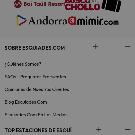
SOBRE ESQUIADES.COM
¿Quiénes Somos?
FAQs - Preguntas Frecuentes
Opiniones de Nuestros Clientes
Blog Esquiades.Com
Esquiades.Com En Los Medios
TOP ESTACIONES DE ESQUÍ