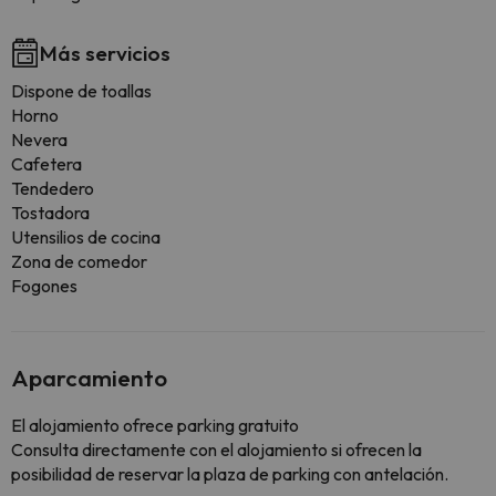
Más servicios
Dispone de toallas
Horno
Nevera
Cafetera
Tendedero
Tostadora
Utensilios de cocina
Zona de comedor
Fogones
Aparcamiento
El alojamiento ofrece parking gratuito
Consulta directamente con el alojamiento si ofrecen la
posibilidad de reservar la plaza de parking con antelación.