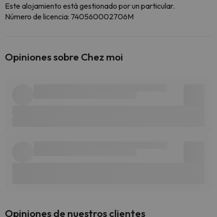
Este alojamiento está gestionado por un particular.
Número de licencia: 740560002706M
Opiniones sobre Chez moi
Opiniones de nuestros clientes