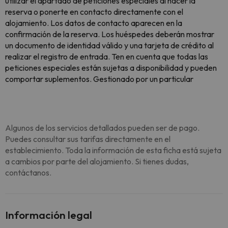
utilizar el apartado de peticiones especiales al hacer la
reserva o ponerte en contacto directamente con el
alojamiento. Los datos de contacto aparecen en la
confirmación de la reserva. Los huéspedes deberán mostrar
un documento de identidad válido y una tarjeta de crédito al
realizar el registro de entrada. Ten en cuenta que todas las
peticiones especiales están sujetas a disponibilidad y pueden
comportar suplementos. Gestionado por un particular
Algunos de los servicios detallados pueden ser de pago.
Puedes consultar sus tarifas directamente en el
establecimiento. Toda la información de esta ficha está sujeta
a cambios por parte del alojamiento. Si tienes dudas,
contáctanos.
Información legal