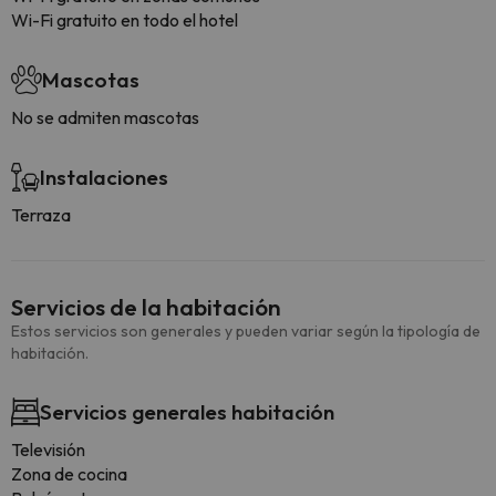
Wi-Fi gratuito en todo el hotel
Mascotas
No se admiten mascotas
Instalaciones
Terraza
Servicios de la habitación
Estos servicios son generales y pueden variar según la tipología de
habitación.
Servicios generales habitación
Televisión
Zona de cocina