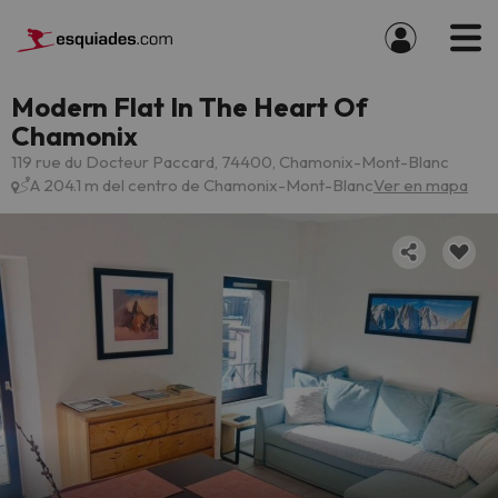
Modern Flat In The Heart Of
Chamonix
119 rue du Docteur Paccard, 74400, Chamonix-Mont-Blanc
A 204.1 m del centro de Chamonix-Mont-Blanc
Ver en mapa