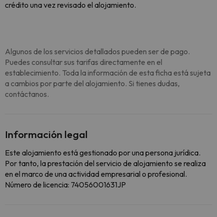
crédito una vez revisado el alojamiento.
Algunos de los servicios detallados pueden ser de pago.
Puedes consultar sus tarifas directamente en el
establecimiento. Toda la información de esta ficha está sujeta
a cambios por parte del alojamiento. Si tienes dudas,
contáctanos.
Información legal
Este alojamiento está gestionado por una persona jurídica.
Por tanto, la prestación del servicio de alojamiento se realiza
en el marco de una actividad empresarial o profesional.
Número de licencia: 74056001631JP