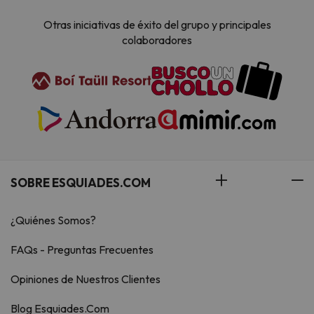
Otras iniciativas de éxito del grupo y principales
colaboradores
SOBRE ESQUIADES.COM
¿Quiénes Somos?
FAQs - Preguntas Frecuentes
Opiniones de Nuestros Clientes
Blog Esquiades.Com