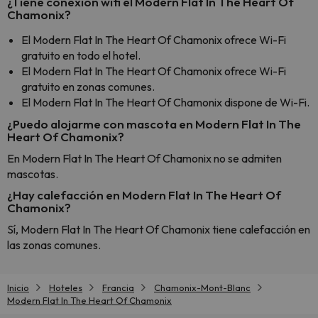
¿Tiene conexión wifi el Modern Flat In The Heart Of
Chamonix?
El Modern Flat In The Heart Of Chamonix ofrece Wi-Fi
gratuito en todo el hotel.
El Modern Flat In The Heart Of Chamonix ofrece Wi-Fi
gratuito en zonas comunes.
El Modern Flat In The Heart Of Chamonix dispone de Wi-Fi.
¿Puedo alojarme con mascota en Modern Flat In The
Heart Of Chamonix?
En Modern Flat In The Heart Of Chamonix no se admiten
mascotas.
¿Hay calefacción en Modern Flat In The Heart Of
Chamonix?
Sí, Modern Flat In The Heart Of Chamonix tiene calefacción en
las zonas comunes.
Inicio
Hoteles
Francia
Chamonix-Mont-Blanc
Modern Flat In The Heart Of Chamonix