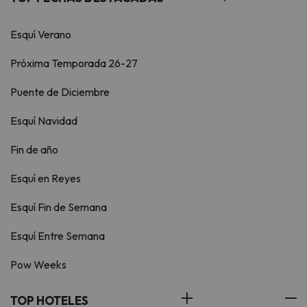
Esquí Verano
Próxima Temporada 26-27
Puente de Diciembre
Esquí Navidad
Fin de año
Esquí en Reyes
Esquí Fin de Semana
Esquí Entre Semana
Pow Weeks
TOP HOTELES