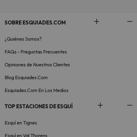
SOBRE ESQUIADES.COM
¿Quiénes Somos?
FAQs - Preguntas Frecuentes
Opiniones de Nuestros Clientes
Blog Esquiades.Com
Esquiades.Com En Los Medios
TOP ESTACIONES DE ESQUÍ
Esquí en Tignes
Esquí en Val Thorens