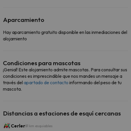
Aparcamiento
Hay aparcamiento gratuito disponible en las inmediaciones del
alojamiento
Condiciones para mascotas
¡Genial! Este alojamiento admite mascotas. Para consultar sus
condiciones es imprescindible que nos mandes un mensaje a
través del
apartado de contacto
informando del peso de tu
mascota.
Distancias a estaciones de esquí cercanas
Cerler
81 km esquiables