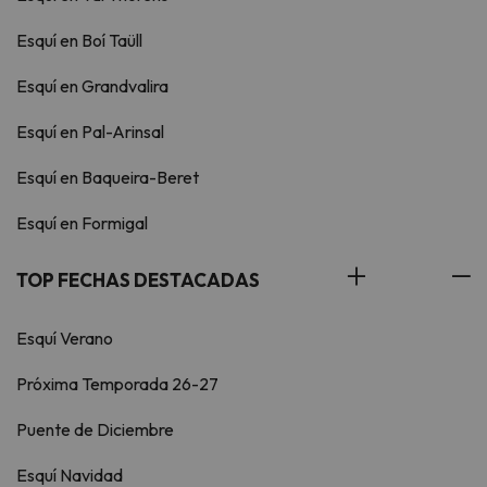
Esquí en Boí Taüll
Esquí en Grandvalira
Esquí en Pal-Arinsal
Esquí en Baqueira-Beret
Esquí en Formigal
TOP FECHAS DESTACADAS
Esquí Verano
Próxima Temporada 26-27
Puente de Diciembre
Esquí Navidad