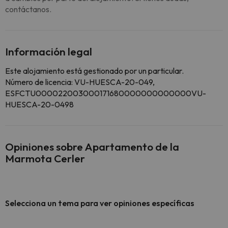
contáctanos.
Información legal
Este alojamiento está gestionado por un particular.
Número de licencia: VU-HUESCA-20-049,
ESFCTU000022003000171680000000000000VU-
HUESCA-20-0498
Opiniones sobre Apartamento de la
Marmota Cerler
Selecciona un tema para ver opiniones específicas