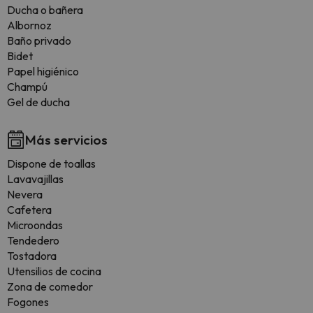
Ducha o bañera
Albornoz
Baño privado
Bidet
Papel higiénico
Champú
Gel de ducha
Más servicios
Dispone de toallas
Lavavajillas
Nevera
Cafetera
Microondas
Tendedero
Tostadora
Utensilios de cocina
Zona de comedor
Fogones