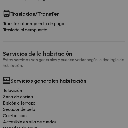
Traslados/Transfer
Transfer al aeropuerto de pago
Traslado al aeropuerto
Servicios de la habitación
Estos servicios son generales y pueden variar según la tipología de
habitación.
Servicios generales habitación
Televisión
Zona de cocina
Balcón o terraza
Secador de pelo
Calefacción
Accesible en silla de ruedas