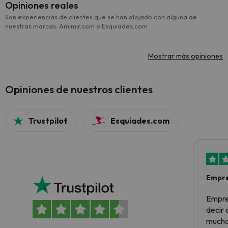
Opiniones reales
Son experiencias de clientes que se han alojado con alguna de
nuestras marcas: Amimir.com o Esquiades.com
Mostrar más opiniones
Opiniones de nuestros clientes
Trustpilot
Esquiades.com
Empre
Empre
decir
muchas