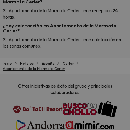
Marmota Cerler?
Sí, Apartamento de la Marmota Cerler tiene recepción 24
horas.
¿Hay calefacción en Apartamento de la Marmota
Cerler?
Sí, Apartamento de la Marmota Cerler tiene calefacción en
las zonas comunes.
Inicio
Hoteles
España
Cerler
Apartamento de la Marmota Cerler
Otras iniciativas de éxito del grupo y principales
colaboradores