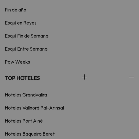
Fin de año
Esquí en Reyes
Esquí Fin de Semana
Esquí Entre Semana
Pow Weeks
TOP HOTELES
Hoteles Grandvalira
Hoteles Vallnord Pal-Arinsal
Hoteles Port Ainé
Hoteles Baqueira Beret