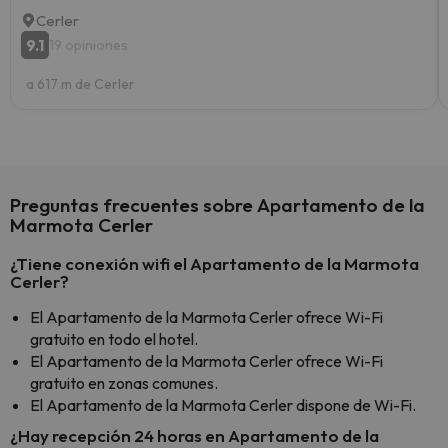
Cerler
9.1
19 opiniones
a 617 m de Cerler
Preguntas frecuentes sobre Apartamento de la
Marmota Cerler
¿Tiene conexión wifi el Apartamento de la Marmota
Cerler?
El Apartamento de la Marmota Cerler ofrece Wi-Fi
gratuito en todo el hotel.
El Apartamento de la Marmota Cerler ofrece Wi-Fi
gratuito en zonas comunes.
El Apartamento de la Marmota Cerler dispone de Wi-Fi.
¿Hay recepción 24 horas en Apartamento de la