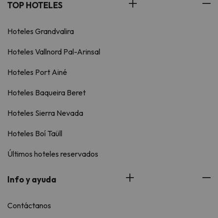
TOP HOTELES
Hoteles Grandvalira
Hoteles Vallnord Pal-Arinsal
Hoteles Port Ainé
Hoteles Baqueira Beret
Hoteles Sierra Nevada
Hoteles Boí Taüll
Últimos hoteles reservados
Info y ayuda
Contáctanos