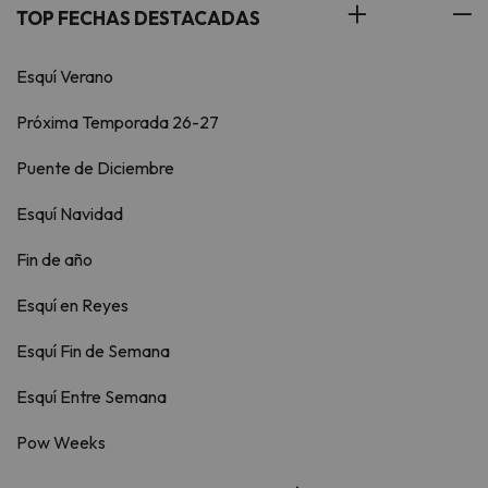
TOP FECHAS DESTACADAS
Esquí Verano
Próxima Temporada 26-27
Puente de Diciembre
Esquí Navidad
Fin de año
Esquí en Reyes
Esquí Fin de Semana
Esquí Entre Semana
Pow Weeks