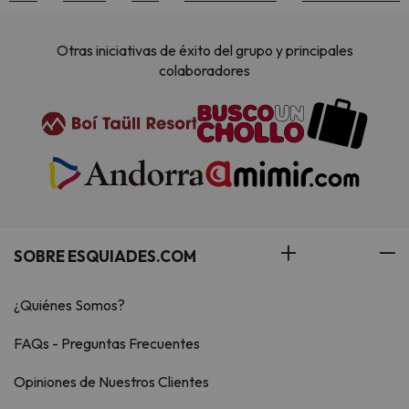
Otras iniciativas de éxito del grupo y principales
colaboradores
SOBRE ESQUIADES.COM
¿Quiénes Somos?
FAQs - Preguntas Frecuentes
Opiniones de Nuestros Clientes