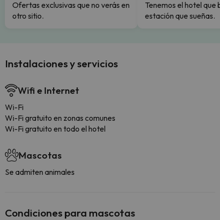
Ofertas exclusivas que no verás en
Tenemos el hotel que 
otro sitio.
estación que sueñas.
Instalaciones y servicios
Wifi e Internet
Wi-Fi
Wi-Fi gratuito en zonas comunes
Wi-Fi gratuito en todo el hotel
Mascotas
Se admiten animales
Condiciones para mascotas