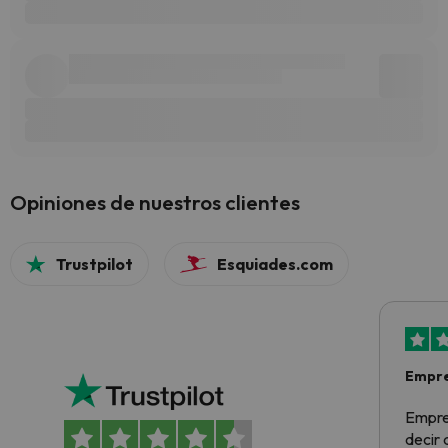
Opiniones de nuestros clientes
Trustpilot
Esquiades.com
Empre
Empre
decir