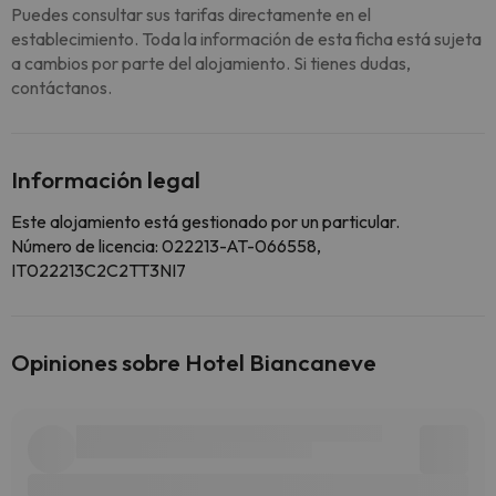
Puedes consultar sus tarifas directamente en el
establecimiento. Toda la información de esta ficha está sujeta
a cambios por parte del alojamiento. Si tienes dudas,
contáctanos.
Información legal
Este alojamiento está gestionado por un particular.
Número de licencia: 022213-AT-066558,
IT022213C2C2TT3NI7
Opiniones sobre Hotel Biancaneve