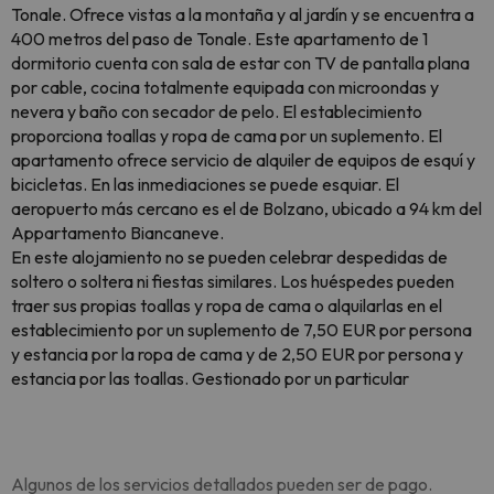
Tonale. Ofrece vistas a la montaña y al jardín y se encuentra a
400 metros del paso de Tonale. Este apartamento de 1
dormitorio cuenta con sala de estar con TV de pantalla plana
por cable, cocina totalmente equipada con microondas y
nevera y baño con secador de pelo. El establecimiento
proporciona toallas y ropa de cama por un suplemento. El
apartamento ofrece servicio de alquiler de equipos de esquí y
bicicletas. En las inmediaciones se puede esquiar. El
aeropuerto más cercano es el de Bolzano, ubicado a 94 km del
Appartamento Biancaneve.
En este alojamiento no se pueden celebrar despedidas de
soltero o soltera ni fiestas similares. Los huéspedes pueden
traer sus propias toallas y ropa de cama o alquilarlas en el
establecimiento por un suplemento de 7,50 EUR por persona
y estancia por la ropa de cama y de 2,50 EUR por persona y
estancia por las toallas. Gestionado por un particular
Algunos de los servicios detallados pueden ser de pago.