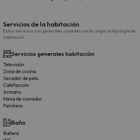
Servicios de la habitación
Estos servicios son generales y pueden variar según la tipología de
habitación.
Servicios generales habitación
Televisión
Zona de cocina
Secador de pelo
Calefacción
Armario
Mesa de comedor
Perchero
Baño
Bañera