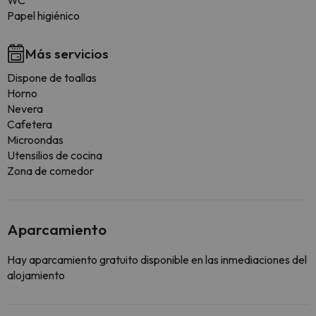
WC
Papel higiénico
Más servicios
Dispone de toallas
Horno
Nevera
Cafetera
Microondas
Utensilios de cocina
Zona de comedor
Aparcamiento
Hay aparcamiento gratuito disponible en las inmediaciones del
alojamiento