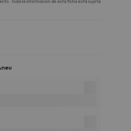
ento. Toda la información de esta ficha está sujeta
Àneu