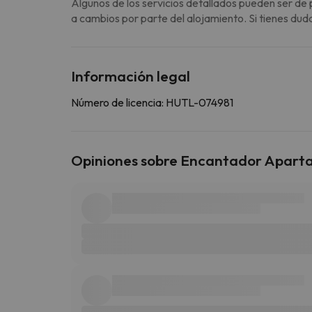
Algunos de los servicios detallados pueden ser de 
a cambios por parte del alojamiento. Si tienes dud
Información legal
Número de licencia: HUTL-074981
Opiniones sobre Encantador Apartam