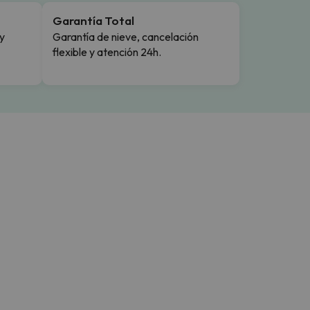
Garantía Total
y
Garantía de nieve, cancelación
flexible y atención 24h.