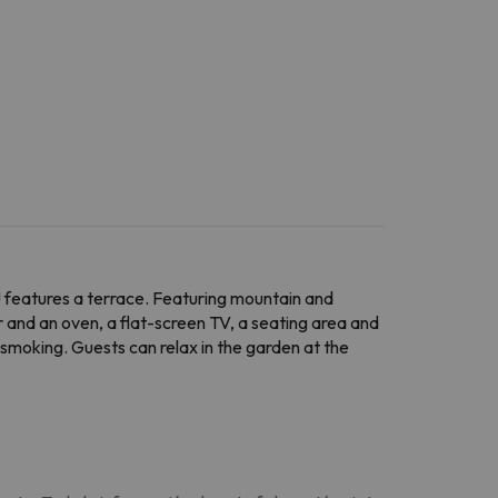
 features a terrace. Featuring mountain and
 and an oven, a flat-screen TV, a seating area and
moking. Guests can relax in the garden at the