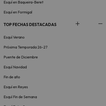
Esquí en Baqueira-Beret
Esquí en Formigal
TOP FECHAS DESTACADAS
Esquí Verano
Próxima Temporada 26-27
Puente de Diciembre
Esquí Navidad
Fin de año
Esquí en Reyes
Esquí Fin de Semana