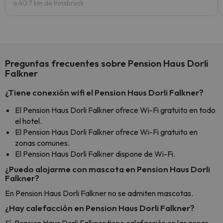
a 40.7 km de Innsbruck
Preguntas frecuentes sobre Pension Haus Dorli
Falkner
¿Tiene conexión wifi el Pension Haus Dorli Falkner?
El Pension Haus Dorli Falkner ofrece Wi-Fi gratuito en todo
el hotel.
El Pension Haus Dorli Falkner ofrece Wi-Fi gratuito en
zonas comunes.
El Pension Haus Dorli Falkner dispone de Wi-Fi.
¿Puedo alojarme con mascota en Pension Haus Dorli
Falkner?
En Pension Haus Dorli Falkner no se admiten mascotas.
¿Hay calefacción en Pension Haus Dorli Falkner?