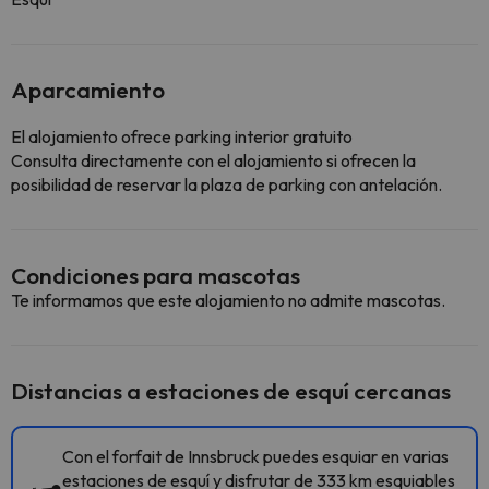
Aparcamiento
El alojamiento ofrece parking interior gratuito
Consulta directamente con el alojamiento si ofrecen la
posibilidad de reservar la plaza de parking con antelación.
Condiciones para mascotas
Te informamos que este alojamiento no admite mascotas.
Distancias a estaciones de esquí cercanas
Con el forfait de Innsbruck puedes esquiar en varias
estaciones de esquí y disfrutar de 333 km esquiables