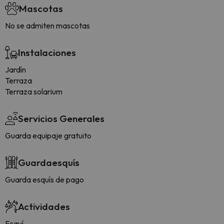
Mascotas
No se admiten mascotas
Instalaciones
Jardín
Terraza
Terraza solarium
Servicios Generales
Guarda equipaje gratuito
Guardaesquís
Guarda esquís de pago
Actividades
Esquí