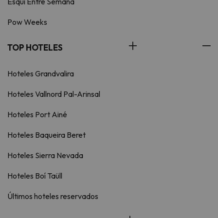
Esquí Entre Semana
Pow Weeks
TOP HOTELES
Hoteles Grandvalira
Hoteles Vallnord Pal-Arinsal
Hoteles Port Ainé
Hoteles Baqueira Beret
Hoteles Sierra Nevada
Hoteles Boí Taüll
Últimos hoteles reservados