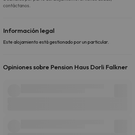
contáctanos.
Información legal
Este alojamiento está gestionado por un particular.
Opiniones sobre Pension Haus Dorli Falkner