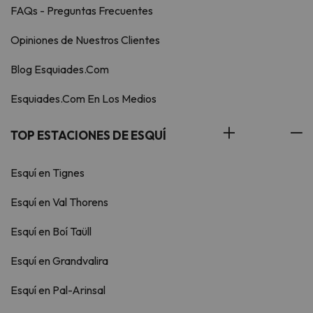
FAQs - Preguntas Frecuentes
Opiniones de Nuestros Clientes
Blog Esquiades.Com
Esquiades.Com En Los Medios
TOP ESTACIONES DE ESQUÍ
Esquí en Tignes
Esquí en Val Thorens
Esquí en Boí Taüll
Esquí en Grandvalira
Esquí en Pal-Arinsal