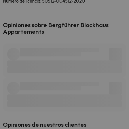
Número de licencia: 50512-004512-2020
Opiniones sobre Bergführer Blockhaus
Appartements
Opiniones de nuestros clientes