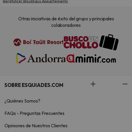
Bergführer Blockhaus Appartements
Otras iniciativas de éxito del grupo y principales
colaboradores
SOBRE ESQUIADES.COM
¿Quiénes Somos?
FAQs - Preguntas Frecuentes
Opiniones de Nuestros Clientes