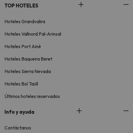
TOP HOTELES
Hoteles Grandvalira
Hoteles Vallnord Pal-Arinsal
Hoteles Port Ainé
Hoteles Baqueira Beret
Hoteles Sierra Nevada
Hoteles Boí Taüll
Últimos hoteles reservados
Info y ayuda
Contáctanos