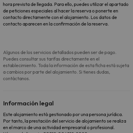
hora prevista de llegada. Para ello, puedes utilizar el apartado
de peticiones especiales al hacer la reserva o ponerte en
contacto directamente con el alojamiento. Los datos de
contacto aparecen en la confirmación de la reserva.
Algunos de los servicios detallados pueden ser de pago.
Puedes consultar sus tarifas directamente en el
establecimiento. Toda la información de esta ficha está sujeta
a cambios por parte del alojamiento. Si tienes dudas,
contáctanos.
Información legal
Este alojamiento está gestionado por una persona jurídica.
Por tanto, la prestación del servicio de alojamiento se realiza
en el marco de una actividad empresarial o profesional.