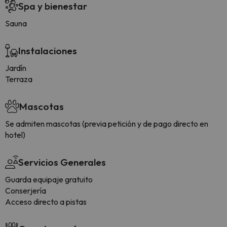
Spa y bienestar
Sauna
Instalaciones
Jardín
Terraza
Mascotas
Se admiten mascotas (previa petición y de pago directo en
hotel)
Servicios Generales
Guarda equipaje gratuito
Conserjería
Acceso directo a pistas