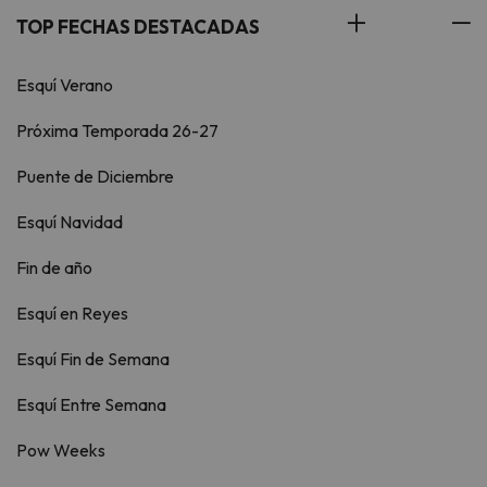
TOP FECHAS DESTACADAS
Esquí Verano
Próxima Temporada 26-27
Puente de Diciembre
Esquí Navidad
Fin de año
Esquí en Reyes
Esquí Fin de Semana
Esquí Entre Semana
Pow Weeks