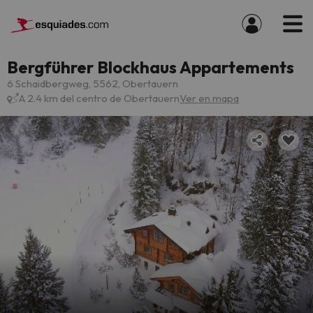
Bergführer Blockhaus Appartements
6 Schaidbergweg, 5562, Obertauern
A 2.4 km del centro de Obertauern
Ver en mapa