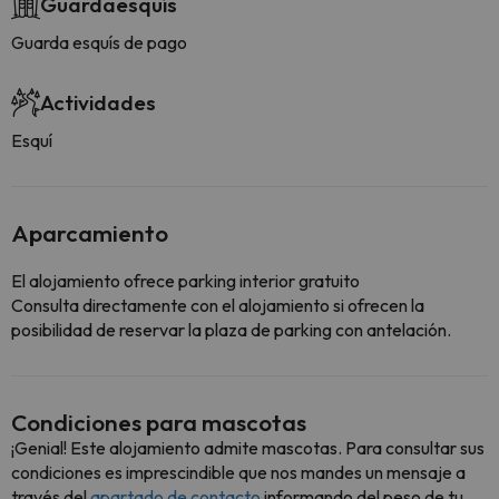
Guardaesquís
Guarda esquís de pago
Actividades
Esquí
Aparcamiento
El alojamiento ofrece parking interior gratuito
Consulta directamente con el alojamiento si ofrecen la
posibilidad de reservar la plaza de parking con antelación.
Condiciones para mascotas
¡Genial! Este alojamiento admite mascotas. Para consultar sus
condiciones es imprescindible que nos mandes un mensaje a
través del
apartado de contacto
informando del peso de tu