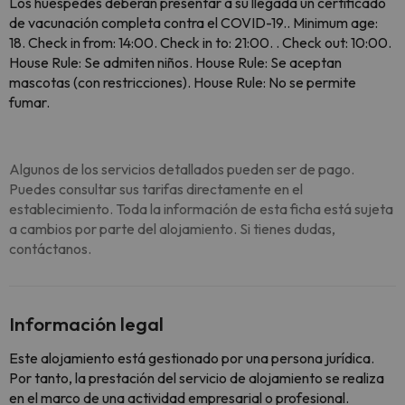
Los huéspedes deberán presentar a su llegada un certificado
de vacunación completa contra el COVID-19.. Minimum age:
18. Check in from: 14:00. Check in to: 21:00. . Check out: 10:00.
House Rule: Se admiten niños. House Rule: Se aceptan
mascotas (con restricciones). House Rule: No se permite
fumar.
Algunos de los servicios detallados pueden ser de pago.
Puedes consultar sus tarifas directamente en el
establecimiento. Toda la información de esta ficha está sujeta
a cambios por parte del alojamiento. Si tienes dudas,
contáctanos.
Información legal
Este alojamiento está gestionado por una persona jurídica.
Por tanto, la prestación del servicio de alojamiento se realiza
en el marco de una actividad empresarial o profesional.