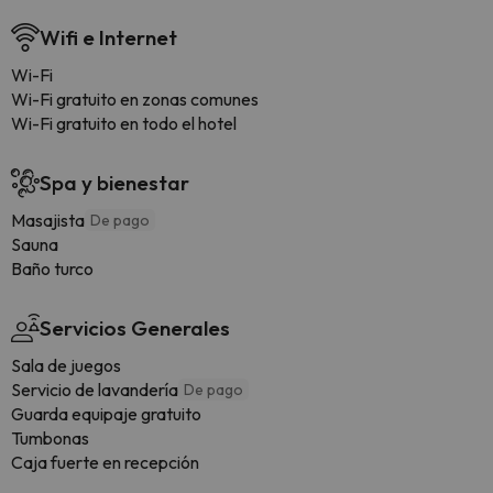
Wifi e Internet
Wi-Fi
Wi-Fi gratuito en zonas comunes
Wi-Fi gratuito en todo el hotel
Spa y bienestar
Masajista
De pago
Sauna
Baño turco
Servicios Generales
Sala de juegos
Servicio de lavandería
De pago
Guarda equipaje gratuito
Tumbonas
Caja fuerte en recepción