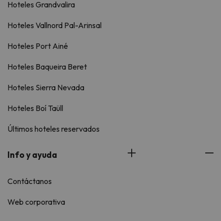
Hoteles Grandvalira
Hoteles Vallnord Pal-Arinsal
Hoteles Port Ainé
Hoteles Baqueira Beret
Hoteles Sierra Nevada
Hoteles Boí Taüll
Últimos hoteles reservados
Info y ayuda
Contáctanos
Web corporativa