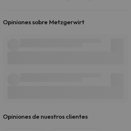
Opiniones sobre Metzgerwirt
Opiniones de nuestros clientes