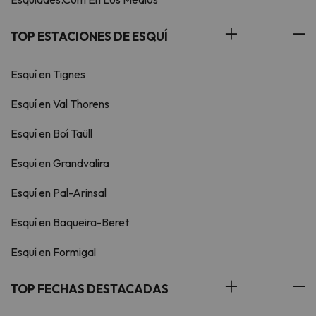
TOP ESTACIONES DE ESQUÍ
Esquí en Tignes
Esquí en Val Thorens
Esquí en Boí Taüll
Esquí en Grandvalira
Esquí en Pal-Arinsal
Esquí en Baqueira-Beret
Esquí en Formigal
TOP FECHAS DESTACADAS