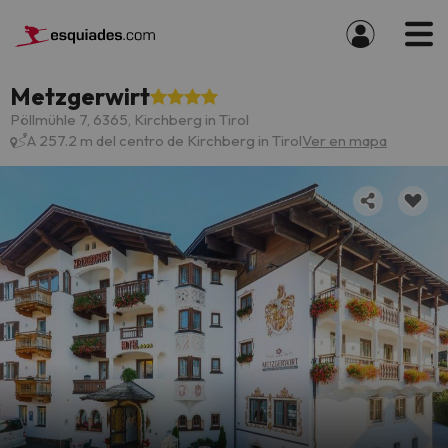
Metzgerwirt
Pöllmühle 7, 6365, Kirchberg in Tirol
A 257.2 m del centro de Kirchberg in Tirol
Ver en mapa