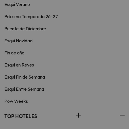
Esquí Verano
Próxima Temporada 26-27
Puente de Diciembre
Esquí Navidad
Fin de año
Esquí en Reyes
Esquí Fin de Semana
Esquí Entre Semana
Pow Weeks
TOP HOTELES