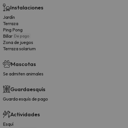
Instalaciones
Jardín
Terraza
Ping Pong
Billar
De pago
Zona de juegos
Terraza solarium
Mascotas
Se admiten animales
Guardaesquís
Guarda esquís de pago
Actividades
Esquí