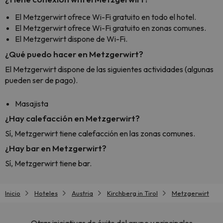
El Metzgerwirt ofrece Wi-Fi gratuito en todo el hotel.
El Metzgerwirt ofrece Wi-Fi gratuito en zonas comunes.
El Metzgerwirt dispone de Wi-Fi.
¿Qué puedo hacer en Metzgerwirt?
El Metzgerwirt dispone de las siguientes actividades (algunas
pueden ser de pago).
Masajista
¿Hay calefacción en Metzgerwirt?
Sí, Metzgerwirt tiene calefacción en las zonas comunes.
¿Hay bar en Metzgerwirt?
Sí, Metzgerwirt tiene bar.
Inicio
Hoteles
Austria
Kirchberg in Tirol
Metzgerwirt